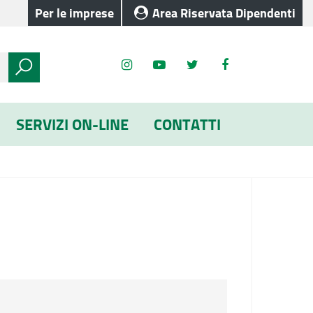
Per le imprese
Area Riservata Dipendenti
SERVIZI ON-LINE
CONTATTI