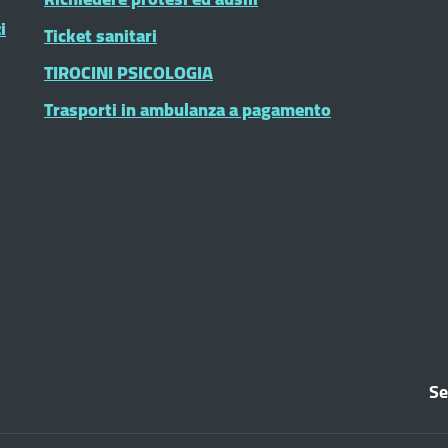
i
Ticket sanitari
TIROCINI PSICOLOGIA
Trasporti in ambulanza a pagamento
Se