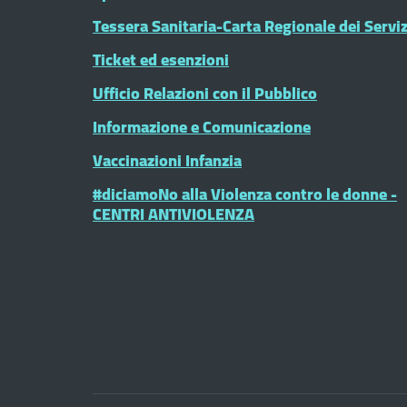
Tessera Sanitaria-Carta Regionale dei Serviz
Ticket ed esenzioni
Ufficio Relazioni con il Pubblico
Informazione e Comunicazione
Vaccinazioni Infanzia
#diciamoNo alla Violenza contro le donne -
CENTRI ANTIVIOLENZA