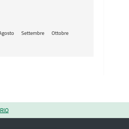
Agosto
Settembre
Ottobre
RIO