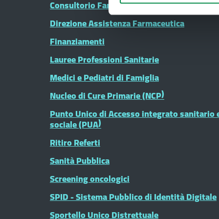
Consultorio Familiare
Direzione Assistenza Farmaceutica
Finanziamenti
Lauree Professioni Sanitarie
Medici e Pediatri di Famiglia
Nucleo di Cure Primarie (NCP)
Punto Unico di Accesso integrato sanitario 
sociale (PUA)
Ritiro Referti
Sanità Pubblica
Screening oncologici
SPID - Sistema Pubblico di Identità Digitale
Sportello Unico Distrettuale