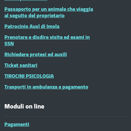
Passaporto per un animale che viaggia
al seguito del proprietario
Patrocinio Ausl di Imola
Prenotare e disdire visite ed esami in
SSN
Richiedere protesi ed ausili
Ticket sanitari
TIROCINI PSICOLOGIA
Trasporti in ambulanza a pagamento
Moduli on line
Pagamenti