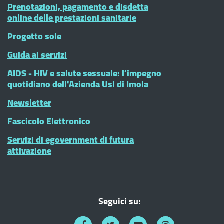
Prenotazioni, pagamento e disdetta
online delle prestazioni sanitarie
Progetto sole
Guida ai servizi
AIDS - HIV e salute sessuale: l’impegno
quotidiano dell'Azienda Usl di Imola
Newsletter
Fascicolo Elettronico
Servizi di egovernment di futura
attivazione
Seguici su: