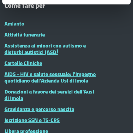
Come fare per
Amianto
Attività funerarie
Assistenza ai minori con autismo e
disturbi autistici (ASD)
Cartelle Cliniche
AIDS - HIV e salute sessuale: l’impegno
quotidiano dell'Azienda Usl di Imola
Donazioni a favore dei servizi dell'Ausl
di Imola
Gravidanza e percorso nascita
Iscrizione SSN e TS-CRS
Libera professione