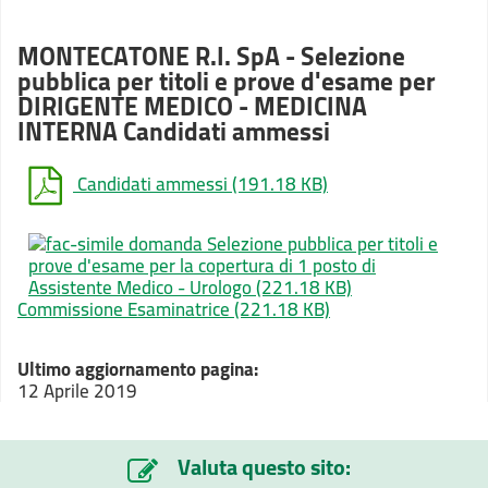
MONTECATONE R.I. SpA - Selezione
pubblica per titoli e prove d'esame per
DIRIGENTE MEDICO - MEDICINA
INTERNA Candidati ammessi
Candidati ammessi
(191.18 KB)
Commissione Esaminatrice
(221.18 KB)
Ultimo aggiornamento pagina:
12 Aprile 2019
Valuta questo sito: