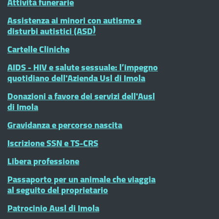
Attività funerarie
Assistenza ai minori con autismo e
disturbi autistici (ASD)
Cartelle Cliniche
AIDS - HIV e salute sessuale: l’impegno
quotidiano dell'Azienda Usl di Imola
Donazioni a favore dei servizi dell'Ausl
di Imola
Gravidanza e percorso nascita
Iscrizione SSN e TS-CRS
Libera professione
Passaporto per un animale che viaggia
al seguito del proprietario
Patrocinio Ausl di Imola