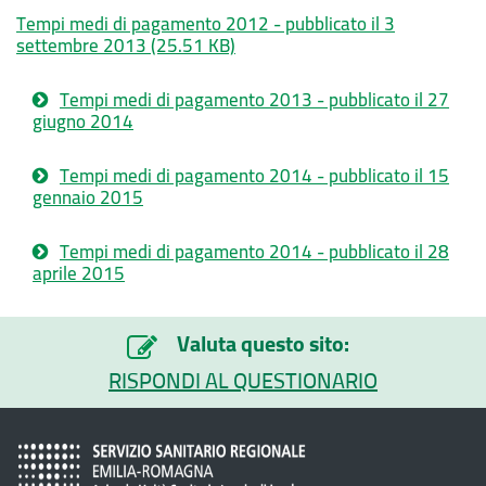
Tempi medi di pagamento 2012 - pubblicato il 3
settembre 2013
(25.51 KB)
Tempi medi di pagamento 2013 - pubblicato il 27
giugno 2014
Tempi medi di pagamento 2014 - pubblicato il 15
gennaio 2015
Tempi medi di pagamento 2014 - pubblicato il 28
aprile 2015
Valuta questo sito:
RISPONDI AL QUESTIONARIO