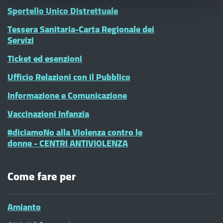
Sportello Unico Distrettuale
Tessera Sanitaria-Carta Regionale dei
Servizi
Ticket ed esenzioni
Ufficio Relazioni con il Pubblico
Informazione e Comunicazione
Vaccinazioni Infanzia
#diciamoNo alla Violenza contro le
donne - CENTRI ANTIVIOLENZA
Come fare per
Amianto