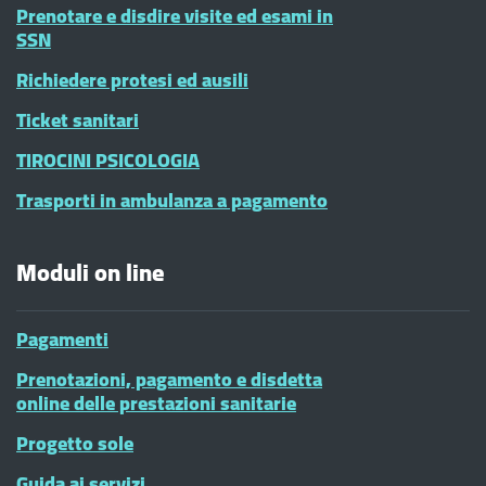
Prenotare e disdire visite ed esami in
SSN
Richiedere protesi ed ausili
Ticket sanitari
TIROCINI PSICOLOGIA
Trasporti in ambulanza a pagamento
Moduli on line
Pagamenti
Prenotazioni, pagamento e disdetta
online delle prestazioni sanitarie
Progetto sole
Guida ai servizi