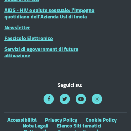
AIDS - HIV e salute sessuale: l’impegno
quotidiano dell'Azienda Usl di Imola
Newsletter
Fascicolo Elettronico
Servizi di egovernment di futura
attivazione
Seguici su:
Accessibilità
Privacy Policy
Cookie Policy
Note Legali
Elenco Siti tematici