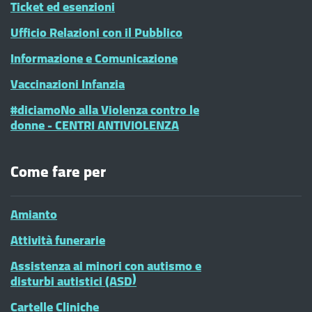
Ticket ed esenzioni
Ufficio Relazioni con il Pubblico
Informazione e Comunicazione
Vaccinazioni Infanzia
#diciamoNo alla Violenza contro le
donne - CENTRI ANTIVIOLENZA
Come fare per
Amianto
Attività funerarie
Assistenza ai minori con autismo e
disturbi autistici (ASD)
Cartelle Cliniche