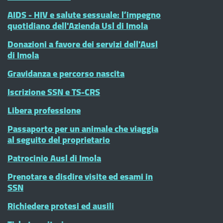
AIDS - HIV e salute sessuale: l’impegno
quotidiano dell'Azienda Usl di Imola
Donazioni a favore dei servizi dell'Ausl
di Imola
Gravidanza e percorso nascita
Iscrizione SSN e TS-CRS
Libera professione
Passaporto per un animale che viaggia
al seguito del proprietario
Patrocinio Ausl di Imola
Prenotare e disdire visite ed esami in
SSN
Richiedere protesi ed ausili