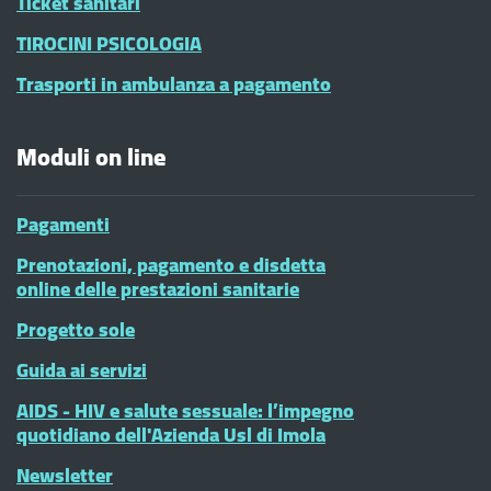
Ticket sanitari
TIROCINI PSICOLOGIA
Trasporti in ambulanza a pagamento
Moduli on line
Pagamenti
Prenotazioni, pagamento e disdetta
online delle prestazioni sanitarie
Progetto sole
Guida ai servizi
AIDS - HIV e salute sessuale: l’impegno
quotidiano dell'Azienda Usl di Imola
Newsletter