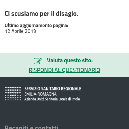
Ci scusiamo per il disagio.
Ultimo aggiornamento pagina:
12 Aprile 2019
Valuta questo sito:
RISPONDI AL QUESTIONARIO
Recapiti e contatti