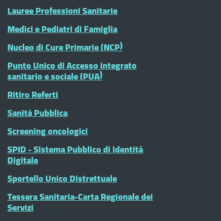
Lauree Professioni Sanitarie
Medici e Pediatri di Famiglia
Nucleo di Cure Primarie (NCP)
Punto Unico di Accesso integrato
sanitario e sociale (PUA)
Ritiro Referti
Sanità Pubblica
Screening oncologici
SPID - Sistema Pubblico di Identità
Digitale
Sportello Unico Distrettuale
Tessera Sanitaria-Carta Regionale dei
Servizi