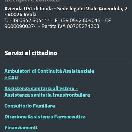
Azienda USL di Imola - Sede legale: Viale Amendola, 2
- 40026 Imola
T. +39 0542 604111 - F. +39 0542 604013 - CF
90000900374 - Partita IVA 00705271203
Servizi al cittadino
Ambulatori di Continuità Assistenziale
e CAU
Assistenza sanitaria all'estero -
Assistenza sanitaria transfrontaliera
Consultorio Familiare
Direzione Assistenza Farmaceutica
Finanziamenti