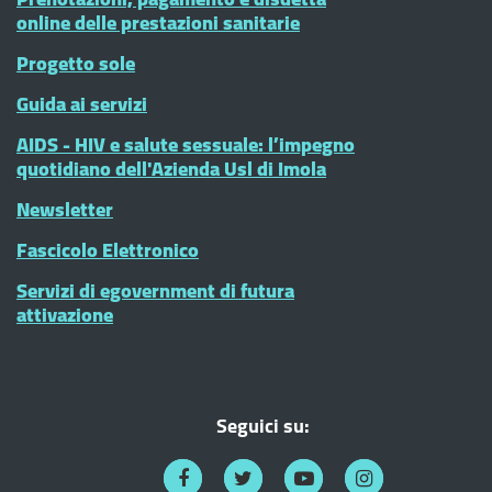
online delle prestazioni sanitarie
Progetto sole
Guida ai servizi
AIDS - HIV e salute sessuale: l’impegno
quotidiano dell'Azienda Usl di Imola
Newsletter
Fascicolo Elettronico
Servizi di egovernment di futura
attivazione
Seguici su: