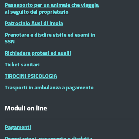
Passaporto per un animale che viaggia
al seguito del proprietario
Patrocinio Ausl di Imola
Prenotare e disdire visite ed esami in
SSN
Richiedere protesi ed ausili
Ticket sanitari
TIROCINI PSICOLOGIA
Trasporti in ambulanza a pagamento
Moduli on line
Pagamenti
Prenotazioni, pagamento e disdetta