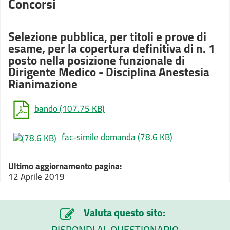
Concorsi
Selezione pubblica, per titoli e prove di
esame, per la copertura definitiva di n. 1
posto nella posizione funzionale di
Dirigente Medico - Disciplina Anestesia
Rianimazione
bando
(107.75 KB)
fac-simile domanda
(78.6 KB)
Ultimo aggiornamento pagina:
12 Aprile 2019
Valuta questo sito:
RISPONDI AL QUESTIONARIO