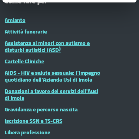
Come fare per
Amianto
Attività funerarie
Assistenza ai minori con autismo e
disturbi autistici (ASD)
Cartelle Cliniche
AIDS - HIV e salute sessuale: l’impegno
quotidiano dell'Azienda Usl di Imola
Donazioni a favore dei servizi dell'Ausl
di Imola
Gravidanza e percorso nascita
Iscrizione SSN e TS-CRS
Libera professione