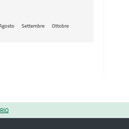
Agosto
Settembre
Ottobre
RIO