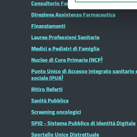
Consultorio Familiare
Direzione Assistenza Farmaceutica
Finanziamenti
Lauree Professioni Sanitarie
Medici e Pediatri di Famiglia
Nucleo di Cure Primarie (NCP)
Punto Unico di Accesso integrato sanitario 
sociale (PUA)
Ritiro Referti
Sanità Pubblica
Screening oncologici
SPID - Sistema Pubblico di Identità Digitale
Sportello Unico Distrettuale