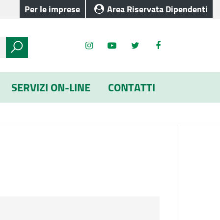
Per le imprese
Area Riservata Dipendenti
SERVIZI ON-LINE
CONTATTI