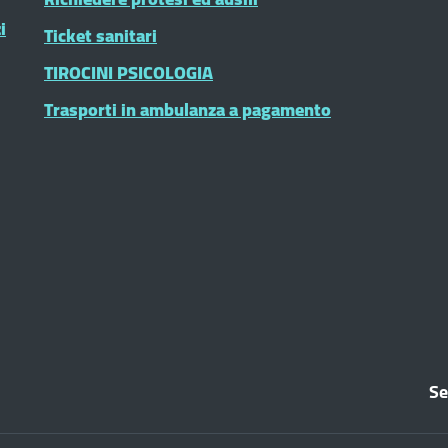
i
Ticket sanitari
TIROCINI PSICOLOGIA
Trasporti in ambulanza a pagamento
Se