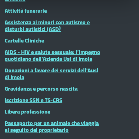
Attività funerarie
Assistenza ai minori con autismo e
disturbi autistici (ASD)
Cartelle Cliniche
AIDS - HIV e salute sessuale: l’impegno
quotidiano dell'Azienda Usl di Imola
Donazioni a favore dei servizi dell'Ausl
di Imola
Gravidanza e percorso nascita
Iscrizione SSN e TS-CRS
Libera professione
Passaporto per un animale che viaggia
al seguito del proprietario