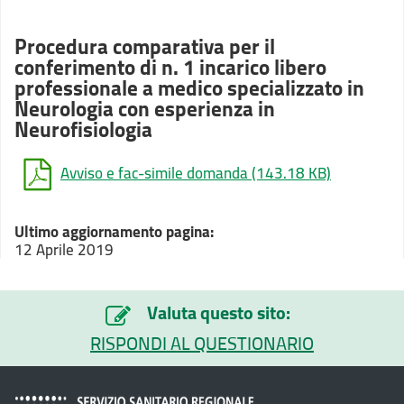
Procedura comparativa per il
conferimento di n. 1 incarico libero
professionale a medico specializzato in
Neurologia con esperienza in
Neurofisiologia
Avviso e fac-simile domanda
(143.18 KB)
Ultimo aggiornamento pagina:
12 Aprile 2019
Valuta questo sito:
RISPONDI AL QUESTIONARIO