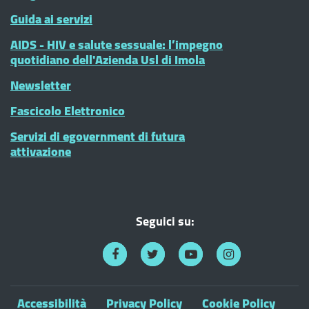
Guida ai servizi
AIDS - HIV e salute sessuale: l’impegno
quotidiano dell'Azienda Usl di Imola
Newsletter
Fascicolo Elettronico
Servizi di egovernment di futura
attivazione
Seguici su:
Accessibilità
Privacy Policy
Cookie Policy