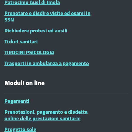
Patrocinio Ausl di Imola
Prenotare e disdire visite ed esami in
SSN
Richiedere protesi ed ausili
Ticket sanitari
TIROCINI PSICOLOGIA
Trasporti in ambulanza a pagamento
Moduli on line
Pagamenti
Prenotazioni, pagamento e disdetta
online delle prestazioni sanitarie
Progetto sole