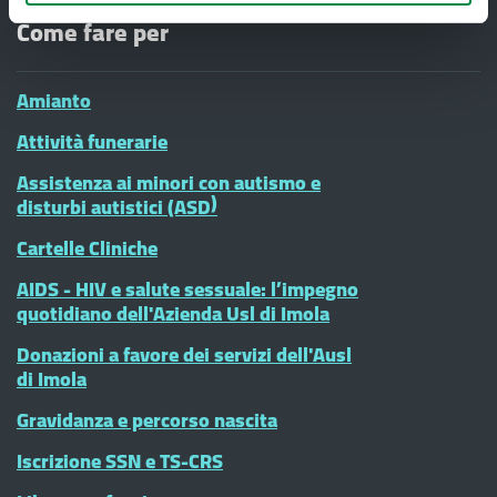
Come fare per
Amianto
Attività funerarie
Assistenza ai minori con autismo e
disturbi autistici (ASD)
Cartelle Cliniche
AIDS - HIV e salute sessuale: l’impegno
quotidiano dell'Azienda Usl di Imola
Donazioni a favore dei servizi dell'Ausl
di Imola
Gravidanza e percorso nascita
Iscrizione SSN e TS-CRS