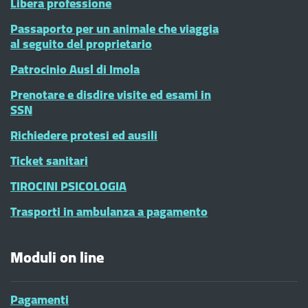
Libera professione
Passaporto per un animale che viaggia
al seguito del proprietario
Patrocinio Ausl di Imola
Prenotare e disdire visite ed esami in
SSN
Richiedere protesi ed ausili
Ticket sanitari
TIROCINI PSICOLOGIA
Trasporti in ambulanza a pagamento
Moduli on line
Pagamenti