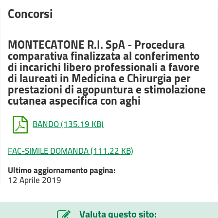
Concorsi
MONTECATONE R.I. SpA - Procedura
comparativa finalizzata al conferimento
di incarichi libero professionali a favore
di laureati in Medicina e Chirurgia per
prestazioni di agopuntura e stimolazione
cutanea aspecifica con aghi
BANDO
(135.19 KB)
FAC-SIMILE DOMANDA
(111.22 KB)
Ultimo aggiornamento pagina:
12 Aprile 2019
Valuta questo sito: