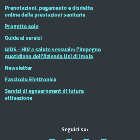
Prenotazioni, pagamento e disdetta
online delle prestazioni sanitarie
Progetto sole
Guida ai servizi
AIDS - HIV e salute sessuale: l’impegno
quotidiano dell'Azienda Usl di Imola
Newsletter
Fascicolo Elettronico
Servizi di egovernment di futura
attivazione
Seguici su: