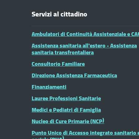
Servizi al cittadino
Ambulatori di Continuità Assistenziale e CA
Assistenza sanitaria all'estero - Assistenza
sanitaria transfrontaliera
Consultorio Familiare
Direzione Assistenza Farmaceutica
Finanziamenti
Lauree Professioni Sanitarie
Medici e Pediatri di Famiglia
Nucleo di Cure Primarie (NCP)
Punto Unico di Accesso integrato sanitario 