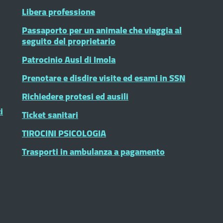
Libera professione
Passaporto per un animale che viaggia al
seguito del proprietario
Patrocinio Ausl di Imola
Prenotare e disdire visite ed esami in SSN
Richiedere protesi ed ausili
i
Ticket sanitari
TIROCINI PSICOLOGIA
Trasporti in ambulanza a pagamento