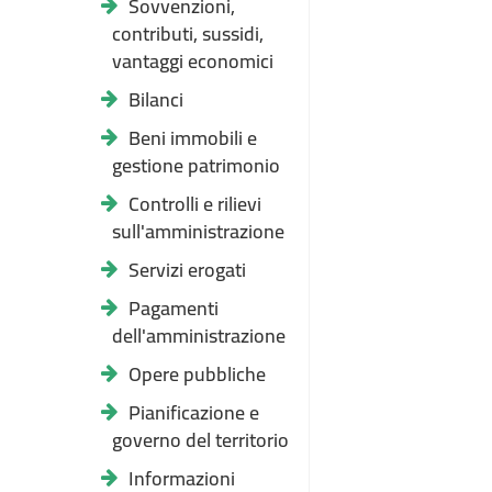
Sovvenzioni,
contributi, sussidi,
vantaggi economici
Bilanci
Beni immobili e
gestione patrimonio
Controlli e rilievi
sull'amministrazione
Servizi erogati
Pagamenti
dell'amministrazione
Opere pubbliche
Pianificazione e
governo del territorio
Informazioni