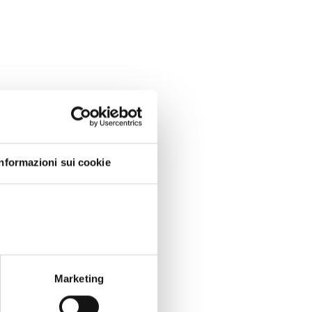
Informazioni sui cookie
Marketing