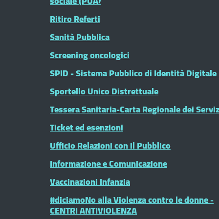
sociale (PUA)
Ritiro Referti
Sanità Pubblica
Screening oncologici
SPID - Sistema Pubblico di Identità Digitale
Sportello Unico Distrettuale
Tessera Sanitaria-Carta Regionale dei Serviz
Ticket ed esenzioni
Ufficio Relazioni con il Pubblico
Informazione e Comunicazione
Vaccinazioni Infanzia
#diciamoNo alla Violenza contro le donne -
CENTRI ANTIVIOLENZA