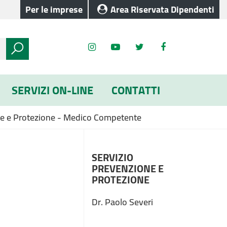
Per le imprese
Area Riservata Dipendenti
SERVIZI ON-LINE
CONTATTI
one e Protezione - Medico Competente
SERVIZIO
PREVENZIONE E
PROTEZIONE
Dr. Paolo Severi