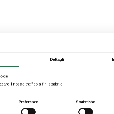
Dettagli
ookie
are il nostro traffico a fini statistici.
Preferenze
Statistiche