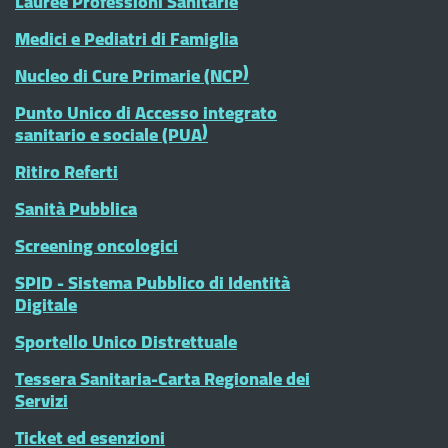
Lauree Professioni Sanitarie
Medici e Pediatri di Famiglia
Nucleo di Cure Primarie (NCP)
Punto Unico di Accesso integrato
sanitario e sociale (PUA)
Ritiro Referti
Sanità Pubblica
Screening oncologici
SPID - Sistema Pubblico di Identità
Digitale
Sportello Unico Distrettuale
Tessera Sanitaria-Carta Regionale dei
Servizi
Ticket ed esenzioni