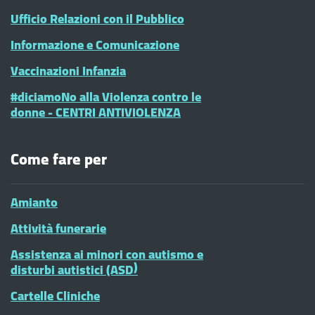
Ufficio Relazioni con il Pubblico
Informazione e Comunicazione
Vaccinazioni Infanzia
#diciamoNo alla Violenza contro le
donne - CENTRI ANTIVIOLENZA
Come fare per
Amianto
Attività funerarie
Assistenza ai minori con autismo e
disturbi autistici (ASD)
Cartelle Cliniche