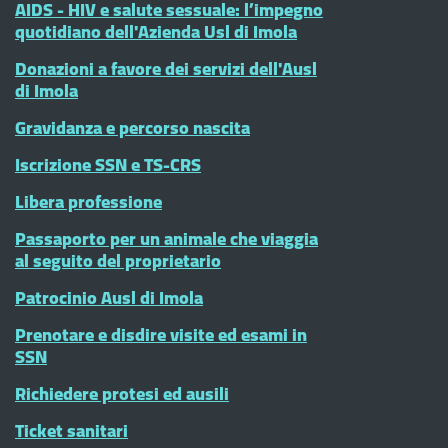
AIDS - HIV e salute sessuale: l’impegno
quotidiano dell'Azienda Usl di Imola
Donazioni a favore dei servizi dell'Ausl
di Imola
Gravidanza e percorso nascita
Iscrizione SSN e TS-CRS
Libera professione
Passaporto per un animale che viaggia
al seguito del proprietario
Patrocinio Ausl di Imola
Prenotare e disdire visite ed esami in
SSN
Richiedere protesi ed ausili
Ticket sanitari