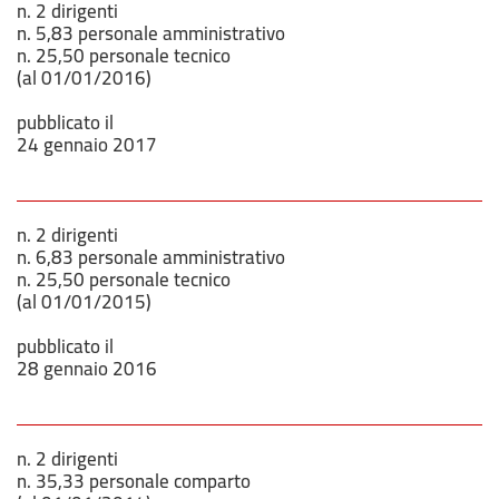
n. 2 dirigenti
n. 5,83 personale amministrativo
n. 25,50 personale tecnico
(al 01/01/2016)
pubblicato il
24 gennaio 2017
n. 2 dirigenti
n. 6,83 personale amministrativo
n. 25,50 personale tecnico
(al 01/01/2015)
pubblicato il
28 gennaio 2016
n. 2 dirigenti
n. 35,33 personale comparto