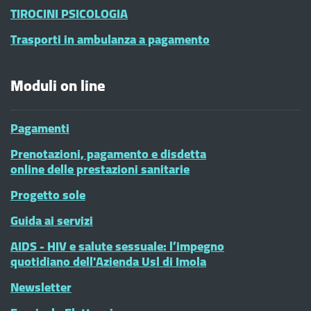
TIROCINI PSICOLOGIA
Trasporti in ambulanza a pagamento
Moduli on line
Pagamenti
Prenotazioni, pagamento e disdetta
online delle prestazioni sanitarie
Progetto sole
Guida ai servizi
AIDS - HIV e salute sessuale: l’impegno
quotidiano dell'Azienda Usl di Imola
Newsletter