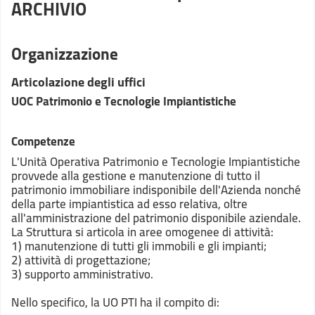
ARCHIVIO
Organizzazione
Articolazione degli uffici
UOC Patrimonio e Tecnologie Impiantistiche
Competenze
L'Unità Operativa Patrimonio e Tecnologie Impiantistiche
provvede alla gestione e manutenzione di tutto il
patrimonio immobiliare indisponibile dell'Azienda nonché
della parte impiantistica ad esso relativa, oltre
all'amministrazione del patrimonio disponibile aziendale.
La Struttura si articola in aree omogenee di attività:
1) manutenzione di tutti gli immobili e gli impianti;
2) attività di progettazione;
3) supporto amministrativo.
Nello specifico, la UO PTI ha il compito di: