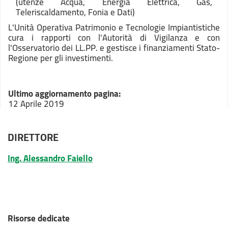
(utenze Acqua, Energia Elettrica, Gas,
Teleriscaldamento, Fonia e Dati)
L'Unità Operativa Patrimonio e Tecnologie Impiantistiche
cura i rapporti con l'Autorità di Vigilanza e con
l'Osservatorio dei LL.PP. e gestisce i finanziamenti Stato-
Regione per gli investimenti.
Ultimo aggiornamento pagina:
12 Aprile 2019
DIRETTORE
Ing. Alessandro Faiello
Risorse dedicate