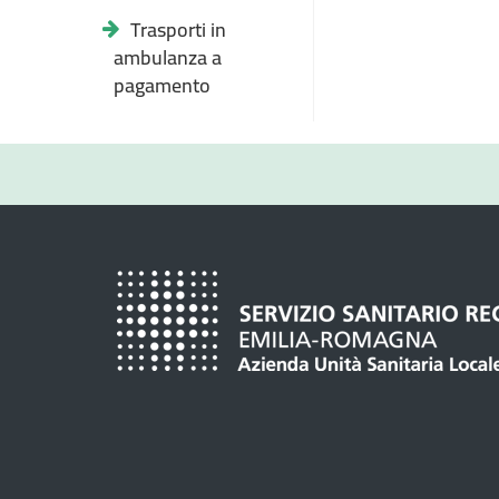
Trasporti in
ambulanza a
pagamento