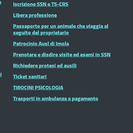
e
Iscrizione SSN e TS-CRS
Libera professione
Passaporto per un animale che viaggia al
seguito del proprietario
Patrocinio Ausl di Imola
Prenotare e disdire visite ed esami in SSN
Richiedere protesi ed ausili
i
Ticket sanitari
TIROCINI PSICOLOGIA
Trasporti in ambulanza a pagamento