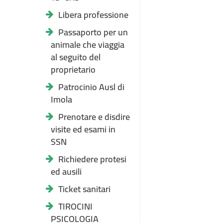
Libera professione
Passaporto per un
animale che viaggia
al seguito del
proprietario
Patrocinio Ausl di
Imola
Prenotare e disdire
visite ed esami in
SSN
Richiedere protesi
ed ausili
Ticket sanitari
TIROCINI
PSICOLOGIA