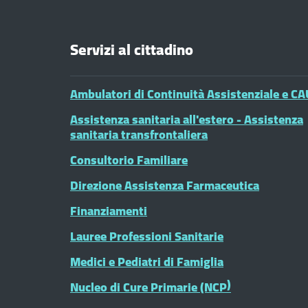
Servizi al cittadino
Ambulatori di Continuità Assistenziale e CA
Assistenza sanitaria all'estero - Assistenza
sanitaria transfrontaliera
Consultorio Familiare
Direzione Assistenza Farmaceutica
Finanziamenti
Lauree Professioni Sanitarie
Medici e Pediatri di Famiglia
Nucleo di Cure Primarie (NCP)