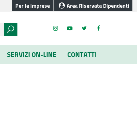
Per le imprese
Area Riservata Dipendenti
SERVIZI ON-LINE
CONTATTI