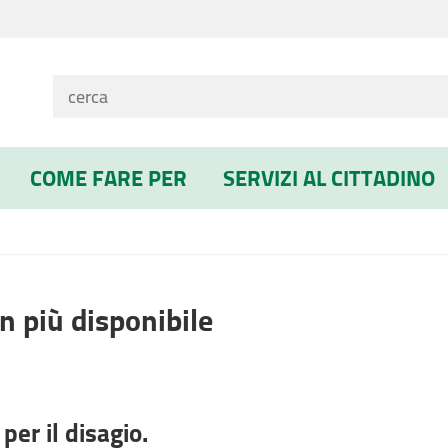
COME FARE PER
SERVIZI AL CITTADINO
n più disponibile
per il disagio.