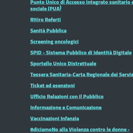
Punto Unico di Accesso integrato sanitario 
sociale (PUA)
Ritiro Referti
Sanità Pubblica
Screening oncologici
SPID - Sistema Pubblico di Identità Digitale
Sportello Unico Distrettuale
Tessera Sanitaria-Carta Regionale dei Serviz
Ticket ed esenzioni
Ufficio Relazioni con il Pubblico
Informazione e Comunicazione
Vaccinazioni Infanzia
#diciamoNo alla Violenza contro le donne -