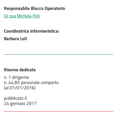
Responsabile Blocco Operatorio
Dr.ssa Michela Poli
Coordinatrice infermieristica:
Barbara Loli
Risorse dedicate
n. 1 dirigente
n. 44,83 personale comparto
(al 01/01/2016)
pubblicato il
24 gennaio 2017