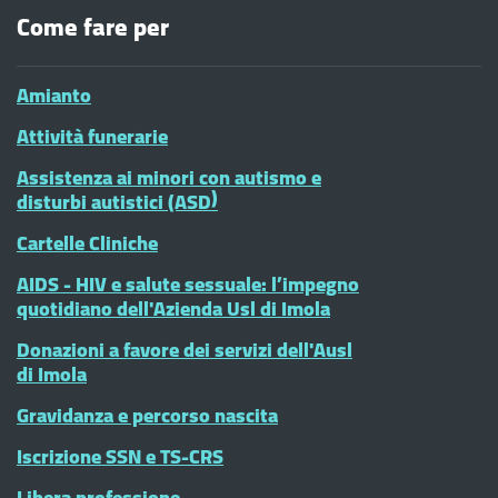
Come fare per
Amianto
Attività funerarie
Assistenza ai minori con autismo e
disturbi autistici (ASD)
Cartelle Cliniche
AIDS - HIV e salute sessuale: l’impegno
quotidiano dell'Azienda Usl di Imola
Donazioni a favore dei servizi dell'Ausl
di Imola
Gravidanza e percorso nascita
Iscrizione SSN e TS-CRS
Libera professione