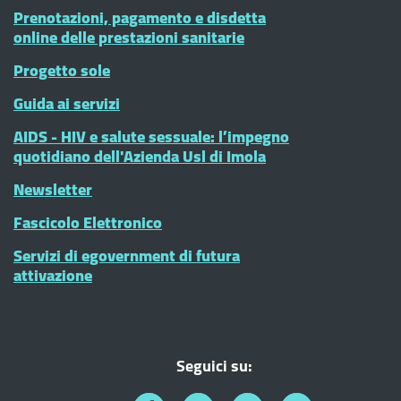
Prenotazioni, pagamento e disdetta
online delle prestazioni sanitarie
Progetto sole
Guida ai servizi
AIDS - HIV e salute sessuale: l’impegno
quotidiano dell'Azienda Usl di Imola
Newsletter
Fascicolo Elettronico
Servizi di egovernment di futura
attivazione
Seguici su: