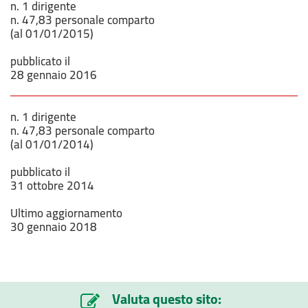
n. 1 dirigente
n. 47,83 personale comparto
(al 01/01/2015)
pubblicato il
28 gennaio 2016
n. 1 dirigente
n. 47,83 personale comparto
(al 01/01/2014)
pubblicato il
31 ottobre 2014
Ultimo aggiornamento
30 gennaio 2018
Valuta questo sito: