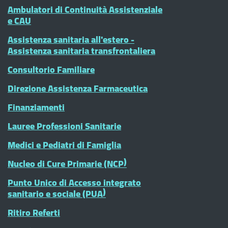
Ambulatori di Continuità Assistenziale
e CAU
Assistenza sanitaria all'estero -
Assistenza sanitaria transfrontaliera
Consultorio Familiare
Direzione Assistenza Farmaceutica
Finanziamenti
Lauree Professioni Sanitarie
Medici e Pediatri di Famiglia
Nucleo di Cure Primarie (NCP)
Punto Unico di Accesso integrato
sanitario e sociale (PUA)
Ritiro Referti