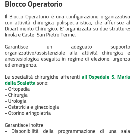
Blocco Operatorio
Il Blocco Operatorio è una configurazione organizzativa
con attività chirurgica polispecialistica, che afferisce al
Dipartimento Chirurgico. E' organizzata su due strutture:
Imola e Castel San Pietro Terme.
Garantisce un adeguato supporto
organizzativo/assistenziale alla attività chirurgica e
anestesiologica eseguita in regime di elezione, urgenza
ed emergenza.
Le specialità chirurgiche afferenti
all'Ospedale S. Maria
della Scaletta
sono:
- Ortopedia
- Chirurgia
- Urologia
- Ostetricia e ginecologia
- Otorinolaringoiatria
Garantisce inoltre:
- Disponibilità della programmazione di una sala