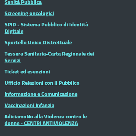
Sanità Pubblica
Screening oncologici
SPID - Sistema Pubblico di Identità
Digitale
Sportello Unico Distrettuale
Tessera Sanitaria-Carta Regionale dei
Servizi
Ticket ed esenzioni
Ufficio Relazioni con il Pubblico
Informazione e Comunicazione
Vaccinazioni Infanzia
#diciamoNo alla Violenza contro le
donne - CENTRI ANTIVIOLENZA