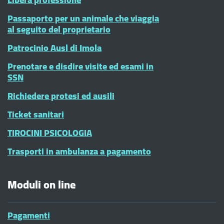
Passaporto per un animale che viaggia
al seguito del proprietario
Patrocinio Ausl di Imola
Prenotare e disdire visite ed esami in
SSN
Richiedere protesi ed ausili
Ticket sanitari
TIROCINI PSICOLOGIA
Trasporti in ambulanza a pagamento
Moduli on line
Pagamenti