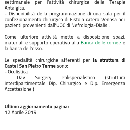
settimanale per l'attività chirurgica della Terapia
Antalgica.
- Disponibilità della programmazione di una sala per il
confezionamento chirurgico di Fistola Artero-Venosa per
pazienti provenienti dall'UOC di Nefrologia-Dialisi.
Come ulteriore attività mette a disposizione spazi,
materiali e supporto operativo alla
Banca delle cornee
e
la banca dell'osso.
Le specialità chirurgiche afferenti per
la struttura di
Castel San Pietro Terme
sono:
- Oculistica
- Day Surgery Polispecialistico (struttura
interdipartimentale Dip. Chirurgico e Dip. Emergenza
Accettazione )
Ultimo aggiornamento pagina:
12 Aprile 2019