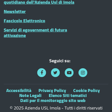
quotidiano dell'Azienda Usl di Imola
Newsletter
Fascicolo Elettronico
Servizi di egovernment di futura
attivazione
Seguici su:
Accessibilità
Privacy Policy
Cookie Policy
Note Legali
Elenco Siti tematici
Dati per il monitoraggio sito web
© 2025 Azienda USL Imola - Tutti i diritti riservati