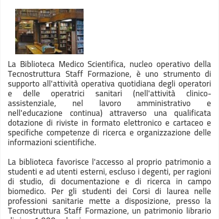
La Biblioteca Medico Scientifica, nucleo operativo della
Tecnostruttura Staff Formazione, è uno strumento di
supporto all'attività operativa quotidiana degli operatori
e delle operatrici sanitari (nell'attività clinico-
assistenziale, nel lavoro amministrativo e
nell'educazione continua) attraverso una qualificata
dotazione di riviste in formato elettronico e cartaceo e
specifiche competenze di ricerca e organizzazione delle
informazioni scientifiche.
La biblioteca favorisce l'accesso al proprio patrimonio a
studenti e ad utenti esterni, escluso i degenti, per ragioni
di studio, di documentazione e di ricerca in campo
biomedico. Per gli studenti dei Corsi di laurea nelle
professioni sanitarie mette a disposizione, presso la
Tecnostruttura Staff Formazione, un patrimonio librario