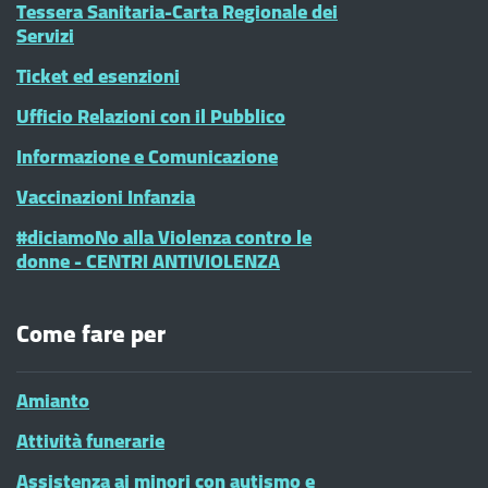
Tessera Sanitaria-Carta Regionale dei
Servizi
Ticket ed esenzioni
Ufficio Relazioni con il Pubblico
Informazione e Comunicazione
Vaccinazioni Infanzia
#diciamoNo alla Violenza contro le
donne - CENTRI ANTIVIOLENZA
Come fare per
Amianto
Attività funerarie
Assistenza ai minori con autismo e