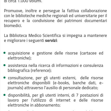
di circa 1.000 volumi.
Promuove, inoltre e persegue la fattiva collaborazione
con le biblioteche mediche regionali ed universitarie per il
recupero e la condivisione dei patrimoni documentari
biomedici.
La Biblioteca Medico Scientifica si impegna a mantenere
e migliorare i seguenti
servizi
:
acquisizione e gestione delle risorse (cartacee ed
elettroniche);
assistenza nella ricerca di informazioni e consulenza
bibliografica (reference);
consultazione, per gli utenti esterni, delle risorse
elettroniche disponibili (e-books, banche dati, e-
journals) attraverso l'ausilio di personale dedicato;
disponibilità, per gli utenti interni, di 7 postazioni di
lavoro per l'utilizzo di internet e delle risorse
elettroniche in abbonamento;