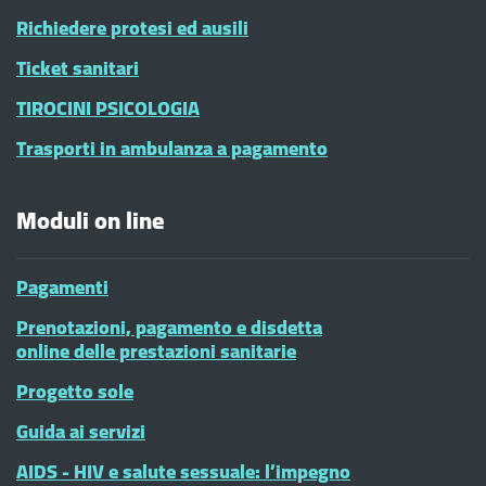
Richiedere protesi ed ausili
Ticket sanitari
TIROCINI PSICOLOGIA
Trasporti in ambulanza a pagamento
Moduli on line
Pagamenti
Prenotazioni, pagamento e disdetta
online delle prestazioni sanitarie
Progetto sole
Guida ai servizi
AIDS - HIV e salute sessuale: l’impegno