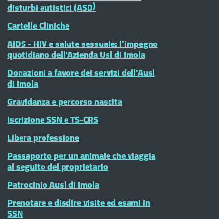
disturbi autistici (ASD)
Cartelle Cliniche
AIDS - HIV e salute sessuale: l’impegno
quotidiano dell'Azienda Usl di Imola
Donazioni a favore dei servizi dell'Ausl
di Imola
Gravidanza e percorso nascita
Iscrizione SSN e TS-CRS
Libera professione
Passaporto per un animale che viaggia
al seguito del proprietario
Patrocinio Ausl di Imola
Prenotare e disdire visite ed esami in
SSN