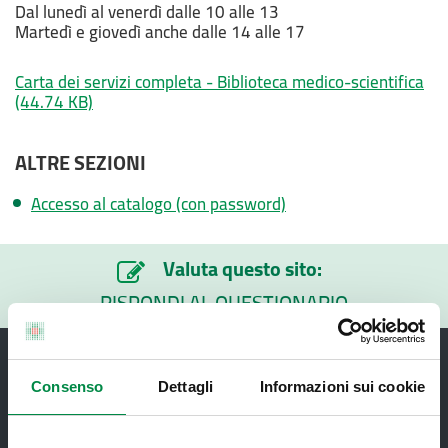
Dal lunedì al venerdì dalle 10 alle 13
Martedì e giovedì anche dalle 14 alle 17
Carta dei servizi completa - Biblioteca medico-scientifica
(44.74 KB)
ALTRE SEZIONI
Accesso al catalogo (con password)
Valuta questo sito:
RISPONDI AL QUESTIONARIO
Consenso
Dettagli
Informazioni sui cookie