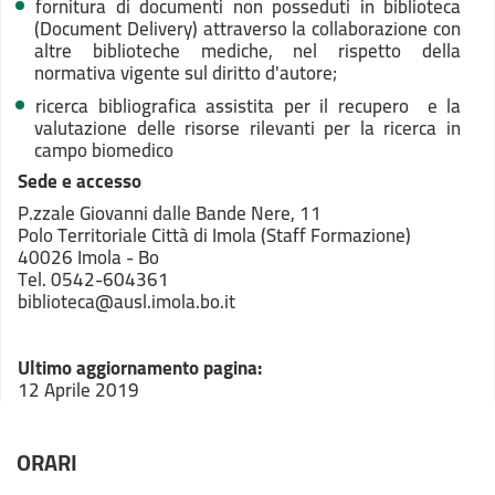
fornitura di documenti non posseduti in biblioteca
(Document Delivery) attraverso la collaborazione con
altre biblioteche mediche, nel rispetto della
normativa vigente sul diritto d'autore;
ricerca bibliografica assistita per il recupero e la
valutazione delle risorse rilevanti per la ricerca in
campo biomedico
Sede e accesso
P.zzale Giovanni dalle Bande Nere, 11
Polo Territoriale Città di Imola (Staff Formazione)
40026 Imola - Bo
Tel. 0542-604361
biblioteca@ausl.imola.bo.it
Ultimo aggiornamento pagina:
12 Aprile 2019
ORARI