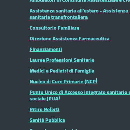
Assistenza sanitaria all'estero - Assistenza
sanitaria transfrontaliera
Consultorio Familiare
Direzione Assistenza Farmaceutica
Finanziamenti
Lauree Professioni Sanitarie
Medici e Pediatri di Famiglia
Nucleo di Cure Primarie (NCP)
Punto Unico di Accesso integrato sanitario 
sociale (PUA)
Ritiro Referti
Sanità Pubblica