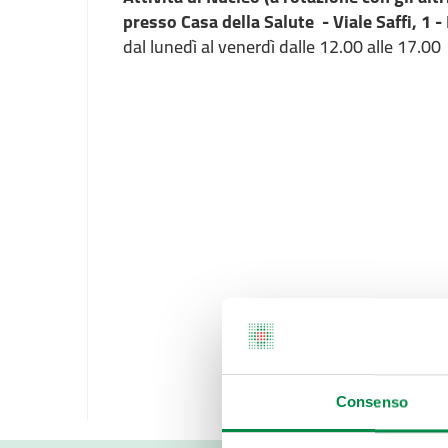
presso Casa della Salute - Viale Saffi, 1 
dal lunedì al venerdì dalle 12.00 alle 17.00
Consenso