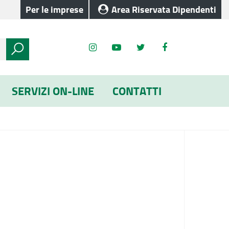
Per le imprese
Area Riservata Dipendenti
SERVIZI ON-LINE
CONTATTI