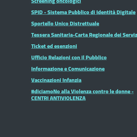
Screening oncologici
SPID - Sistema Pubblico di Identità Digitale
Sportello Unico Distrettuale
Tessera Sanitaria-Carta Regionale dei Serviz
Ticket ed esenzioni
Ufficio Relazioni con il Pubblico
Informazione e Comunicazione
Vaccinazioni Infanzia
#diciamoNo alla Violenza contro le donne -
CENTRI ANTIVIOLENZA