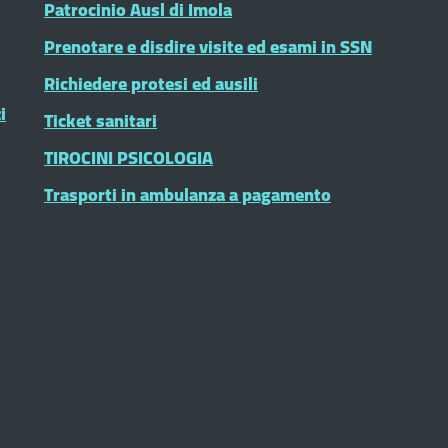
Patrocinio Ausl di Imola
Prenotare e disdire visite ed esami in SSN
Richiedere protesi ed ausili
i
Ticket sanitari
TIROCINI PSICOLOGIA
Trasporti in ambulanza a pagamento