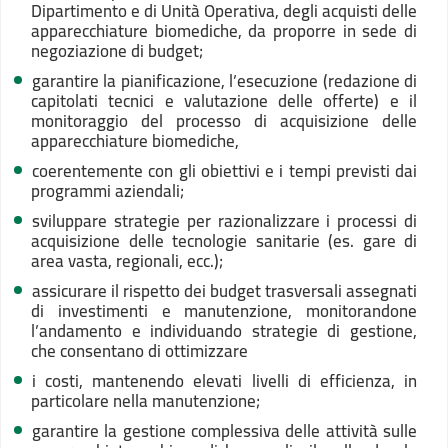
Dipartimento e di Unità Operativa, degli acquisti delle
apparecchiature biomediche, da proporre in sede di
negoziazione di budget;
garantire la pianificazione, l’esecuzione (redazione di
capitolati tecnici e valutazione delle offerte) e il
monitoraggio del processo di acquisizione delle
apparecchiature biomediche,
coerentemente con gli obiettivi e i tempi previsti dai
programmi aziendali;
sviluppare strategie per razionalizzare i processi di
acquisizione delle tecnologie sanitarie (es. gare di
area vasta, regionali, ecc.);
assicurare il rispetto dei budget trasversali assegnati
di investimenti e manutenzione, monitorandone
l’andamento e individuando strategie di gestione,
che consentano di ottimizzare
i costi, mantenendo elevati livelli di efficienza, in
particolare nella manutenzione;
garantire la gestione complessiva delle attività sulle