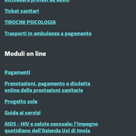
Ticket sanitari
TIROCINI PSICOLOGIA
Trasporti in ambulanza a pagamento
Moduli on line
Pagamenti
Prenotazioni, pagamento e disdetta
online delle prestazioni sanitarie
Progetto sole
Guida ai servizi
AIDS - HIV e salute sessuale: l’impegno
quotidiano dell'Azienda Usl di Imola