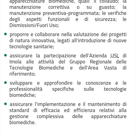
apparecchiature biomediche, quali: il collaudo; la
manutenzione correttiva o su guasto; la
manutenzione preventiva-programmata; le verifiche
degli aspetti funzionali e di sicurezza; le
Dismissioni/Fuori Uso;
proporre e collaborare nella valutazione dei progetti
di natura innovativa, legati all’introduzione di nuove
tecnologie sanitarie;
assicurare la partecipazione dell’Azienda
USL
di
Imola alle attività del Gruppo Regionale delle
Tecnologie Biomediche e dell’Area Vasta di
riferimento;
sviluppare e approfondire le conoscenze e le
professionalità specifiche sulle tecnologie
biomediche;
assicurare l’implementazione e il mantenimento di
standard di efficacia ed efficienza relativi alla
gestione complessiva delle apparecchiature
biomediche.