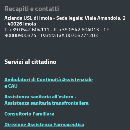
Recapiti e contatti
Azienda USL di Imola - Sede legale: Viale Amendola, 2
- 40026 Imola
T. +39 0542 604111 - F. +39 0542 604013 - CF
90000900374 - Partita IVA 00705271203
Servizi al cittadino
Ambulatori di Continuità Assistenziale
e CAU
Assistenza sanitaria all'estero -
Assistenza sanitaria transfrontaliera
Consultorio Familiare
Direzione Assistenza Farmaceutica