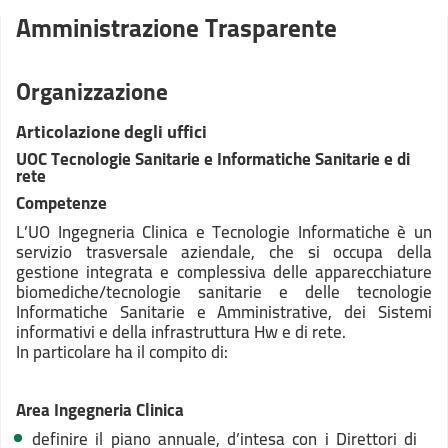
Amministrazione Trasparente
Organizzazione
Articolazione degli uffici
UOC Tecnologie Sanitarie e Informatiche Sanitarie e di
rete
Competenze
L’UO Ingegneria Clinica e Tecnologie Informatiche è un
servizio trasversale aziendale, che si occupa della
gestione integrata e complessiva delle apparecchiature
biomediche/tecnologie sanitarie e delle tecnologie
Informatiche Sanitarie e Amministrative, dei Sistemi
informativi e della infrastruttura Hw e di rete.
In particolare ha il compito di:
Area Ingegneria Clinica
definire il piano annuale, d’intesa con i Direttori di