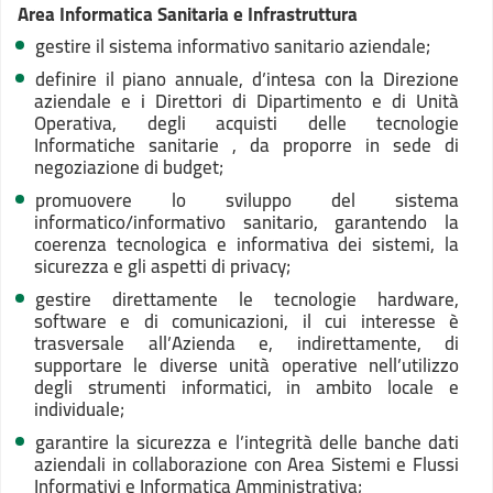
Area Informatica Sanitaria e Infrastruttura
gestire il sistema informativo sanitario aziendale;
definire il piano annuale, d’intesa con la Direzione
aziendale e i Direttori di Dipartimento e di Unità
Operativa, degli acquisti delle tecnologie
Informatiche sanitarie , da proporre in sede di
negoziazione di budget;
promuovere lo sviluppo del sistema
informatico/informativo sanitario, garantendo la
coerenza tecnologica e informativa dei sistemi, la
sicurezza e gli aspetti di privacy;
gestire direttamente le tecnologie hardware,
software e di comunicazioni, il cui interesse è
trasversale all’Azienda e, indirettamente, di
supportare le diverse unità operative nell’utilizzo
degli strumenti informatici, in ambito locale e
individuale;
garantire la sicurezza e l’integrità delle banche dati
aziendali in collaborazione con Area Sistemi e Flussi
Informativi e Informatica Amministrativa;