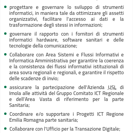
progettare e governare lo sviluppo di strumenti
informatici, in maniera tale da ottimizzare gli assetti
organizzativi, facilitare l’accesso ai dati e la
trasformazione degli stessi in informazioni;
governare il rapporto con i fornitori di strumenti
informatici hardware, software sanitari e delle
tecnologie della comunicazione;
Collaborare con Area Sistemi e Flussi Informativi e
Informatica Amministrativa per garantire la coerenza
e la consistenza dei flussi informativi istituzionali di
area sovra regionali e regionali, e garantire il rispetto
delle scadenze di invio;
assicurare la partecipazione dell’Azienda
USL
di
Imola alle attività del Gruppo Comitato ICT Regionale
e dell’Area Vasta di riferimento per la parte
Sanitaria;
Coordinare e/o supportare i Progetti ICT Regione
Emilia Romagna parte sanitaria;
Collaborare con l’Ufficio per la Transazione Digitale;