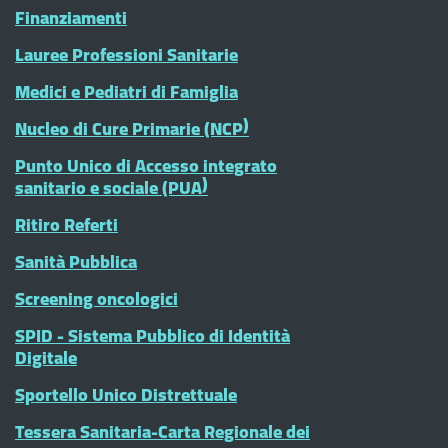
Finanziamenti
Lauree Professioni Sanitarie
Medici e Pediatri di Famiglia
Nucleo di Cure Primarie (NCP)
Punto Unico di Accesso integrato
sanitario e sociale (PUA)
Ritiro Referti
Sanità Pubblica
Screening oncologici
SPID - Sistema Pubblico di Identità
Digitale
Sportello Unico Distrettuale
Tessera Sanitaria-Carta Regionale dei