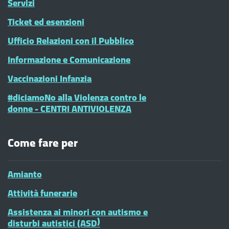
Servizi
Ticket ed esenzioni
Ufficio Relazioni con il Pubblico
Informazione e Comunicazione
Vaccinazioni Infanzia
#diciamoNo alla Violenza contro le
donne - CENTRI ANTIVIOLENZA
Come fare per
Amianto
Attività funerarie
Assistenza ai minori con autismo e
disturbi autistici (ASD)