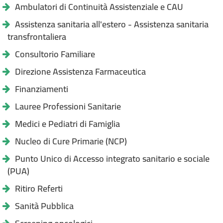
Ambulatori di Continuità Assistenziale e CAU
Assistenza sanitaria all'estero - Assistenza sanitaria
transfrontaliera
Consultorio Familiare
Direzione Assistenza Farmaceutica
Finanziamenti
Lauree Professioni Sanitarie
Medici e Pediatri di Famiglia
Nucleo di Cure Primarie (NCP)
Punto Unico di Accesso integrato sanitario e sociale
(PUA)
Ritiro Referti
Sanità Pubblica