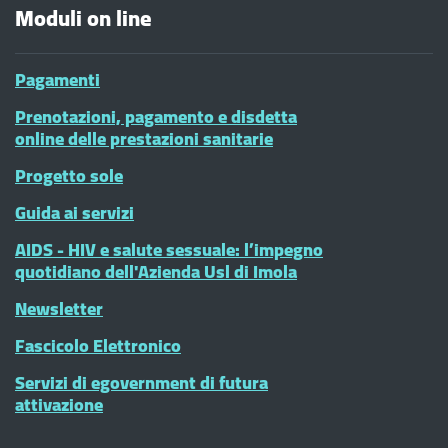
Moduli on line
Pagamenti
Prenotazioni, pagamento e disdetta
online delle prestazioni sanitarie
Progetto sole
Guida ai servizi
AIDS - HIV e salute sessuale: l’impegno
quotidiano dell'Azienda Usl di Imola
Newsletter
Fascicolo Elettronico
Servizi di egovernment di futura
attivazione