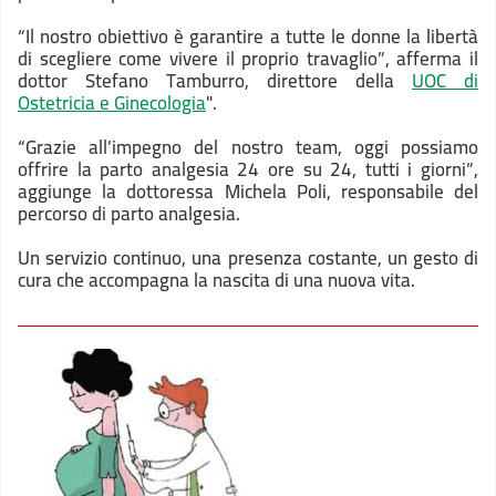
“Il nostro obiettivo è garantire a tutte le donne la libertà
di scegliere come vivere il proprio travaglio”, afferma il
dottor Stefano Tamburro, direttore della
UOC di
Ostetricia e Ginecologia
".
“Grazie all’impegno del nostro team, oggi possiamo
offrire la parto analgesia 24 ore su 24, tutti i giorni”,
aggiunge la dottoressa Michela Poli, responsabile del
percorso di parto analgesia.
Un servizio continuo, una presenza costante, un gesto di
cura che accompagna la nascita di una nuova vita.