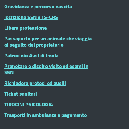
Gravidanza e percorso nascita
Iscrizione SSN e TS-CRS
Libera professione
Passaporto per un animale che viaggia
al seguito del proprietario
Patrocinio Ausl di Imola
Prenotare e disdire visite ed esami in
SSN
Richiedere protesi ed ausili
Ticket sanitari
TIROCINI PSICOLOGIA
Trasporti in ambulanza a pagamento