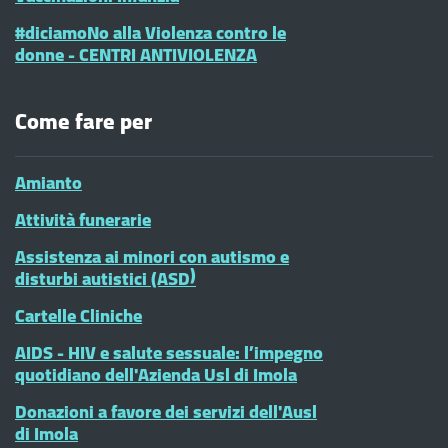
#diciamoNo alla Violenza contro le
donne - CENTRI ANTIVIOLENZA
Come fare per
Amianto
Attività funerarie
Assistenza ai minori con autismo e
disturbi autistici (ASD)
Cartelle Cliniche
AIDS - HIV e salute sessuale: l’impegno
quotidiano dell'Azienda Usl di Imola
Donazioni a favore dei servizi dell'Ausl
di Imola