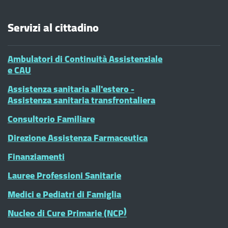
Servizi al cittadino
Ambulatori di Continuità Assistenziale
e CAU
Assistenza sanitaria all'estero -
Assistenza sanitaria transfrontaliera
Consultorio Familiare
Direzione Assistenza Farmaceutica
Finanziamenti
Lauree Professioni Sanitarie
Medici e Pediatri di Famiglia
Nucleo di Cure Primarie (NCP)