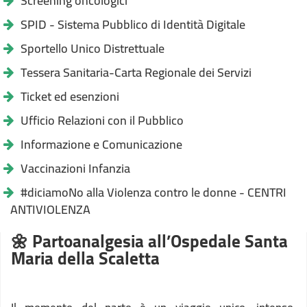
Screening oncologici
SPID - Sistema Pubblico di Identità Digitale
Sportello Unico Distrettuale
Tessera Sanitaria-Carta Regionale dei Servizi
Ticket ed esenzioni
Ufficio Relazioni con il Pubblico
Informazione e Comunicazione
Vaccinazioni Infanzia
#diciamoNo alla Violenza contro le donne - CENTRI
ANTIVIOLENZA
🌼 Partoanalgesia all’Ospedale Santa
Maria della Scaletta