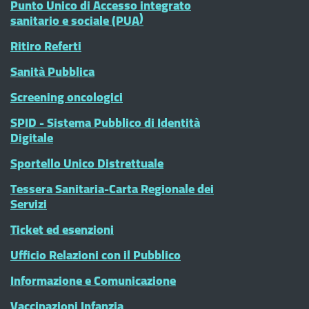
Punto Unico di Accesso integrato
sanitario e sociale (PUA)
Ritiro Referti
Sanità Pubblica
Screening oncologici
SPID - Sistema Pubblico di Identità
Digitale
Sportello Unico Distrettuale
Tessera Sanitaria-Carta Regionale dei
Servizi
Ticket ed esenzioni
Ufficio Relazioni con il Pubblico
Informazione e Comunicazione
Vaccinazioni Infanzia