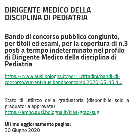
DIRIGENTE MEDICO DELLA
DISCIPLINA DI PEDIATRIA
Bando di concorso pubblico congiunto,
per titoli ed esami, per la copertura di n.3
posti a termpo indeterminato nel profilo
di Dirigente Medico della disciplina di
Pediatria
https://www.ausl.bologna.it/per-i-cittadini/bandi-di-
concorso/current/auslbandoconcorso.2020-05-13.1...
Stato di utilizzo della graduatoria (disponibile solo a
graduatoria approvata)
https://ambo.ausl.bologna.it/tras/grad/sug
Ultimo aggiornamento pagina:
30 Giugno 2020