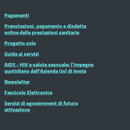
Pagamenti
Prenotazioni, pagamento e disdetta
online delle prestazioni sanitarie
Progetto sole
Guida ai servizi
AIDS - HIV e salute sessuale: l’impegno
quotidiano dell'Azienda Usl di Imola
Newsletter
Fascicolo Elettronico
Servizi di egovernment di futura
attivazione