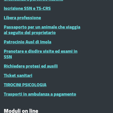
Iscrizione SSN e TS-CRS
Libera professione
Passaporto per un animale che viaggia
al seguito del proprietario
Patrocinio Ausl di Imola
Prenotare e disdire visite ed esami in
SSN
Richiedere protesi ed ausili
Ticket sanitari
TIROCINI PSICOLOGIA
Trasporti in ambulanza a pagamento
Moduli on line