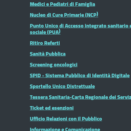
Medici e Pediatri di Famiglia
Nucleo di Cure Primarie (NCP)
Punto Unico di Accesso integrato sanitario 
sociale (PUA)
Ritiro Referti
Sanità Pubblica
Screening oncologici
SPID - Sistema Pubblico di Identità Digitale
Sportello Unico Distrettuale
Tessera Sanitaria-Carta Regionale dei Serviz
Ticket ed esenzioni
Ufficio Relazioni con il Pubblico
Informazione e Comunicazione