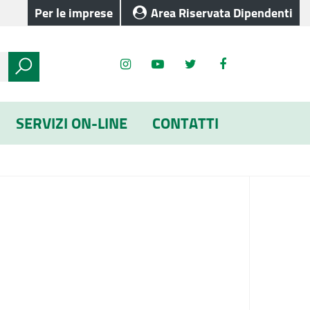
Per le imprese
Area Riservata Dipendenti
SERVIZI ON-LINE
CONTATTI