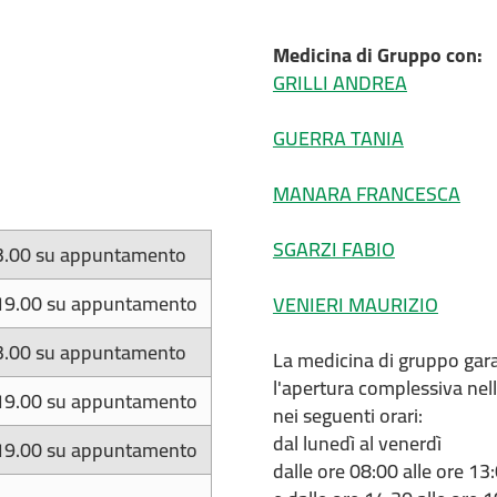
Medicina di Gruppo con:
GRILLI ANDREA
GUERRA TANIA
MANARA FRANCESCA
SGARZI FABIO
3.00 su appuntamento
19.00 su appuntamento
VENIERI MAURIZIO
3.00 su appuntamento
La medicina di gruppo gar
l'apertura complessiva nel
19.00 su appuntamento
nei seguenti orari:
dal lunedì al venerdì
19.00 su appuntamento
dalle ore 08:00 alle ore 13