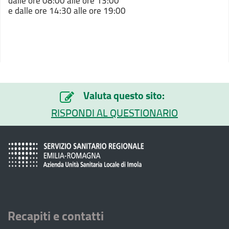
dalle ore 08:00 alle ore 13:00
e dalle ore 14:30 alle ore 19:00
Valuta questo sito:
RISPONDI AL QUESTIONARIO
Recapiti e contatti