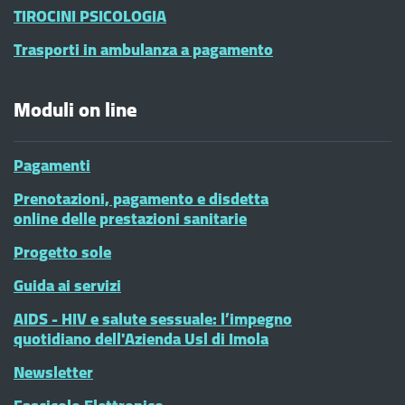
TIROCINI PSICOLOGIA
Trasporti in ambulanza a pagamento
Moduli on line
Pagamenti
Prenotazioni, pagamento e disdetta
online delle prestazioni sanitarie
Progetto sole
Guida ai servizi
AIDS - HIV e salute sessuale: l’impegno
quotidiano dell'Azienda Usl di Imola
Newsletter