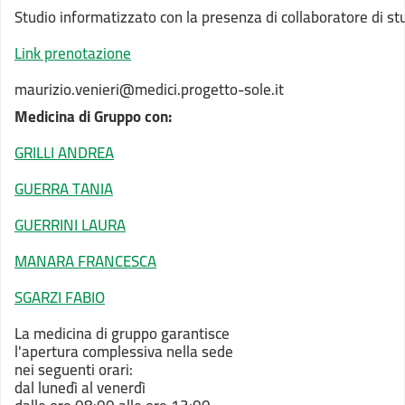
Studio informatizzato con la presenza di collaboratore di st
Link prenotazione
maurizio.venieri@medici.progetto-sole.it
Medicina di Gruppo con:
GRILLI ANDREA
GUERRA TANIA
GUERRINI LAURA
MANARA FRANCESCA
SGARZI FABIO
La medicina di gruppo garantisce
l'apertura complessiva nella sede
nei seguenti orari:
dal lunedì al venerdì