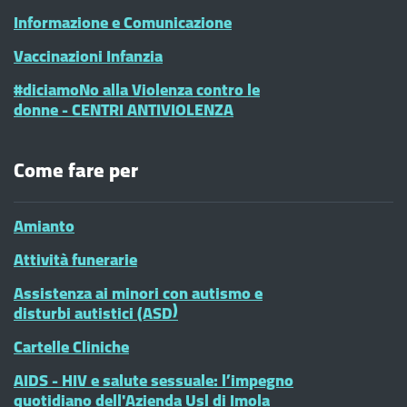
Informazione e Comunicazione
Vaccinazioni Infanzia
#diciamoNo alla Violenza contro le
donne - CENTRI ANTIVIOLENZA
Come fare per
Amianto
Attività funerarie
Assistenza ai minori con autismo e
disturbi autistici (ASD)
Cartelle Cliniche
AIDS - HIV e salute sessuale: l’impegno
quotidiano dell'Azienda Usl di Imola