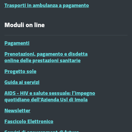
Trasporti in ambulanza a pagamento
Moduli on line
Pagamenti
Prenotazioni, pagamento e disdetta
online delle prestazioni sanitarie
Progetto sole
Guida ai servizi
AIDS - HIV e salute sessuale: l’impegno
quotidiano dell'Azienda Usl di Imola
Newsletter
Fascicolo Elettronico