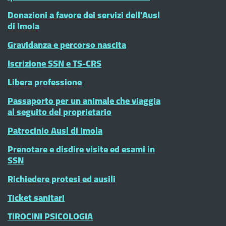
Donazioni a favore dei servizi dell'Ausl
di Imola
Gravidanza e percorso nascita
Iscrizione SSN e TS-CRS
Libera professione
Passaporto per un animale che viaggia
al seguito del proprietario
Patrocinio Ausl di Imola
Prenotare e disdire visite ed esami in
SSN
Richiedere protesi ed ausili
Ticket sanitari
TIROCINI PSICOLOGIA