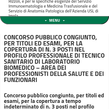
Rizzoli, e per le specifiche esigenze del Servizio
Immunoematologia e Medicina Trasfusionale e del
Servizio di Anatomia Patologica dell’Azienda USL di
Imola.
MENU
CONCORSO PUBBLICO CONGIUNTO,
PER TITOLI ED ESAMI, PER LA
COPERTURA DI N. 3 POSTI NEL
PROFILO PROFESSIONALE DI TECNICO
SANITARIO DI LABORATORIO
BIOMEDICO – AREA DEI
PROFESSIONISTI DELLA SALUTE E DEI
FUNZIONARI
Concorso pubblico congiunto, per titoli ed
esami, per la copertura a tempo
indeterminato di n. 3 posti nel profilo