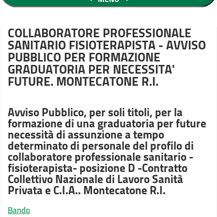
COLLABORATORE PROFESSIONALE
SANITARIO FISIOTERAPISTA - AVVISO
PUBBLICO PER FORMAZIONE
GRADUATORIA PER NECESSITA'
FUTURE. MONTECATONE R.I.
Avviso Pubblico, per soli titoli, per la
formazione di una graduatoria per future
necessità di assunzione a tempo
determinato di personale del profilo di
collaboratore professionale sanitario -
fisioterapista- posizione D -Contratto
Collettivo Nazionale di Lavoro Sanità
Privata e C.I.A.. Montecatone R.I.
Bando