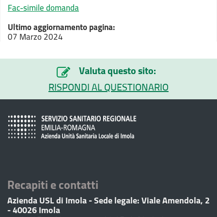
Fac-simile domanda
Ultimo aggiornamento pagina:
07 Marzo 2024
Valuta questo sito:
RISPONDI AL QUESTIONARIO
Recapiti e contatti
Azienda USL di Imola - Sede legale: Viale Amendola, 2
- 40026 Imola