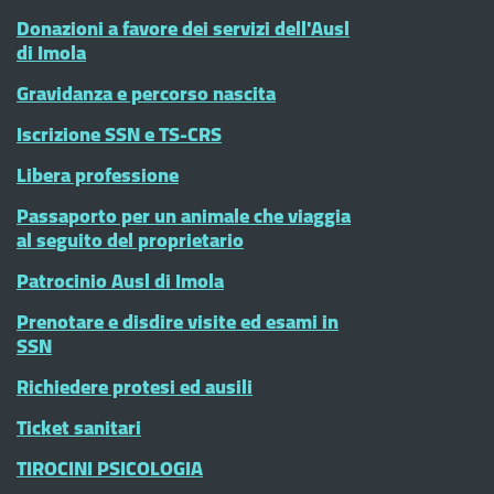
Donazioni a favore dei servizi dell'Ausl
di Imola
Gravidanza e percorso nascita
Iscrizione SSN e TS-CRS
Libera professione
Passaporto per un animale che viaggia
al seguito del proprietario
Patrocinio Ausl di Imola
Prenotare e disdire visite ed esami in
SSN
Richiedere protesi ed ausili
Ticket sanitari
TIROCINI PSICOLOGIA