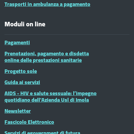
Trasporti in ambulanza a pagamento
Moduli on line
Pagamenti
Prenotazioni, pagamento e disdetta
online delle prestazioni sanitarie
Progetto sole
Guida ai servizi
AIDS - HIV e salute sessuale: l’impegno
quotidiano dell'Azienda Usl di Imola
Newsletter
Fascicolo Elettronico
Servizi di egovernment di futura