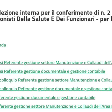
lezione interna per il conferimento di n. 2 
onisti Della Salute E Dei Funzionari - per
nda
i Referente gestione settore Manutenzione e Collaudi dell’A
i Referente gestione documentale e gestione contabile
colloquio Referente gestione settore Manutenzione e Collaud
colloquio Referente gestione documentale e gestione conta
rente gestione documentale e gestione contabile
rente gestione settore Manutenzione e Collaudi dell’Area I