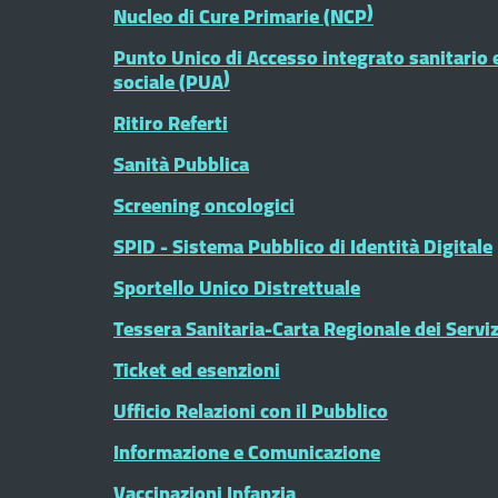
Nucleo di Cure Primarie (NCP)
Punto Unico di Accesso integrato sanitario 
sociale (PUA)
Ritiro Referti
Sanità Pubblica
Screening oncologici
SPID - Sistema Pubblico di Identità Digitale
Sportello Unico Distrettuale
Tessera Sanitaria-Carta Regionale dei Serviz
Ticket ed esenzioni
Ufficio Relazioni con il Pubblico
Informazione e Comunicazione
Vaccinazioni Infanzia