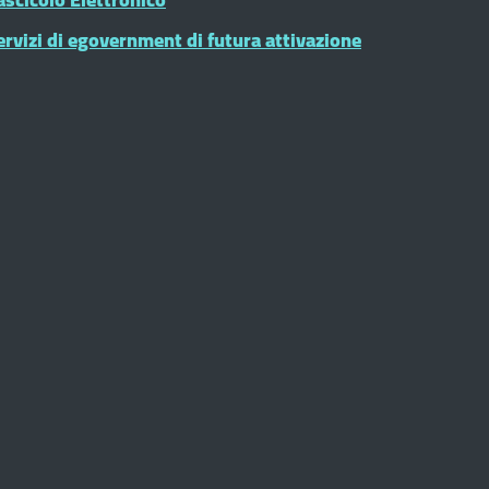
ervizi di egovernment di futura attivazione