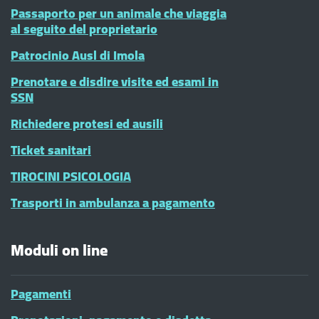
Passaporto per un animale che viaggia
al seguito del proprietario
Patrocinio Ausl di Imola
Prenotare e disdire visite ed esami in
SSN
Richiedere protesi ed ausili
Ticket sanitari
TIROCINI PSICOLOGIA
Trasporti in ambulanza a pagamento
Moduli on line
Pagamenti