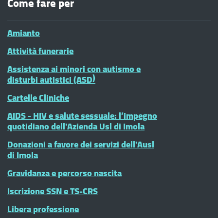
Come fare per
Amianto
Attività funerarie
Assistenza ai minori con autismo e
disturbi autistici (ASD)
Cartelle Cliniche
AIDS - HIV e salute sessuale: l’impegno
quotidiano dell'Azienda Usl di Imola
Donazioni a favore dei servizi dell'Ausl
di Imola
Gravidanza e percorso nascita
Iscrizione SSN e TS-CRS
Libera professione