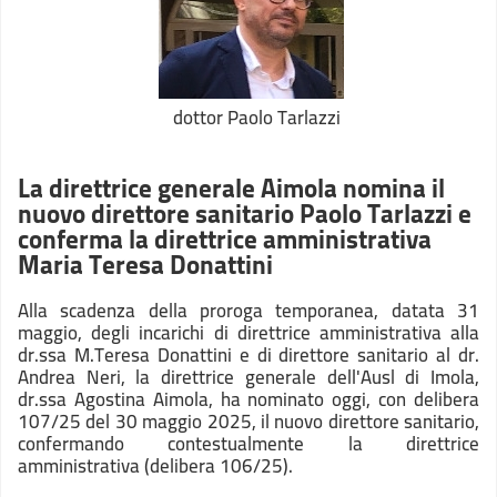
dottor Paolo Tarlazzi
La direttrice generale Aimola nomina il
nuovo direttore sanitario Paolo Tarlazzi e
conferma la direttrice amministrativa
Maria Teresa Donattini
Alla scadenza della proroga temporanea, datata 31
maggio, degli incarichi di direttrice amministrativa alla
dr.ssa M.Teresa Donattini e di direttore sanitario al dr.
Andrea Neri, la direttrice generale dell'Ausl di Imola,
dr.ssa Agostina Aimola, ha nominato oggi, con delibera
107/25 del 30 maggio 2025, il nuovo direttore sanitario,
confermando contestualmente la direttrice
amministrativa (delibera 106/25).