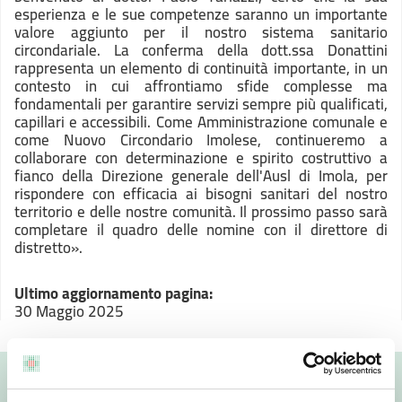
esperienza e le sue competenze saranno un importante
valore aggiunto per il nostro sistema sanitario
circondariale. La conferma della dott.ssa Donattini
rappresenta un elemento di continuità importante, in un
contesto in cui affrontiamo sfide complesse ma
fondamentali per garantire servizi sempre più qualificati,
capillari e accessibili. Come Amministrazione comunale e
come Nuovo Circondario Imolese, continueremo a
collaborare con determinazione e spirito costruttivo a
fianco della Direzione generale dell'Ausl di Imola, per
rispondere con efficacia ai bisogni sanitari del nostro
territorio e delle nostre comunità. Il prossimo passo sarà
completare il quadro delle nomine con il direttore di
distretto».
Ultimo aggiornamento pagina:
30 Maggio 2025
Valuta questo sito: