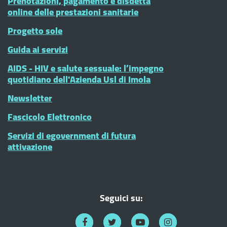
Prenotazioni, pagamento e disdetta
online delle prestazioni sanitarie
Progetto sole
Guida ai servizi
AIDS - HIV e salute sessuale: l’impegno
quotidiano dell'Azienda Usl di Imola
Newsletter
Fascicolo Elettronico
Servizi di egovernment di futura
attivazione
Seguici su: