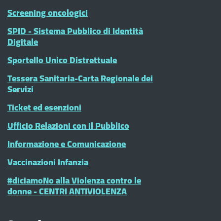
Screening oncologici
SPID - Sistema Pubblico di Identità
Digitale
Sportello Unico Distrettuale
Tessera Sanitaria-Carta Regionale dei
Servizi
Ticket ed esenzioni
Ufficio Relazioni con il Pubblico
Informazione e Comunicazione
Vaccinazioni Infanzia
#diciamoNo alla Violenza contro le
donne - CENTRI ANTIVIOLENZA