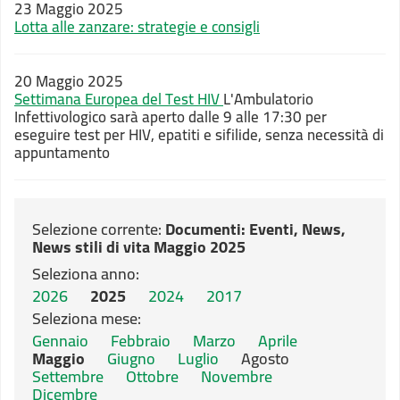
23 Maggio 2025
Lotta alle zanzare: strategie e consigli
20 Maggio 2025
Settimana Europea del Test HIV
L'Ambulatorio
Infettivologico sarà aperto dalle 9 alle 17:30 per
eseguire test per HIV, epatiti e sifilide, senza necessità di
appuntamento
Selezione corrente:
Documenti
: Eventi, News,
News stili di vita Maggio 2025
Seleziona anno:
2026
2025
2024
2017
Seleziona mese:
Gennaio
Febbraio
Marzo
Aprile
Maggio
Giugno
Luglio
Agosto
Settembre
Ottobre
Novembre
Dicembre