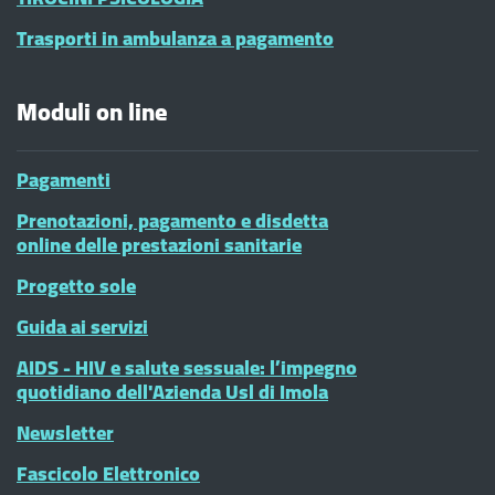
Trasporti in ambulanza a pagamento
Moduli on line
Pagamenti
Prenotazioni, pagamento e disdetta
online delle prestazioni sanitarie
Progetto sole
Guida ai servizi
AIDS - HIV e salute sessuale: l’impegno
quotidiano dell'Azienda Usl di Imola
Newsletter
Fascicolo Elettronico