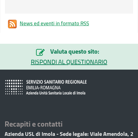
News ed eventi in formato RSS
Valuta questo sito:
RISPONDI AL QUESTIONARIO
Recapiti e contatti
Azienda USL di Imola - Sede legale: Viale Amendola, 2