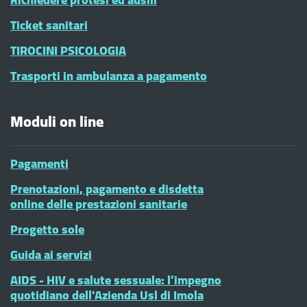
Ticket sanitari
TIROCINI PSICOLOGIA
Trasporti in ambulanza a pagamento
Moduli on line
Pagamenti
Prenotazioni, pagamento e disdetta
online delle prestazioni sanitarie
Progetto sole
Guida ai servizi
AIDS - HIV e salute sessuale: l’impegno
quotidiano dell'Azienda Usl di Imola