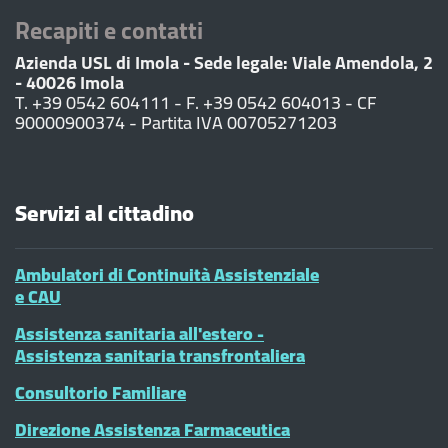
Recapiti e contatti
Azienda USL di Imola - Sede legale: Viale Amendola, 2
- 40026 Imola
T. +39 0542 604111 - F. +39 0542 604013 - CF
90000900374 - Partita IVA 00705271203
Servizi al cittadino
Ambulatori di Continuità Assistenziale
e CAU
Assistenza sanitaria all'estero -
Assistenza sanitaria transfrontaliera
Consultorio Familiare
Direzione Assistenza Farmaceutica