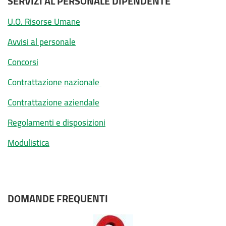
SERVIZI AL PERSONALE DIPENDENTE
U.O. Risorse Umane
Avvisi al personale
Concorsi
Contrattazione nazionale
Contrattazione aziendale
Regolamenti e disposizioni
Modulistica
DOMANDE FREQUENTI