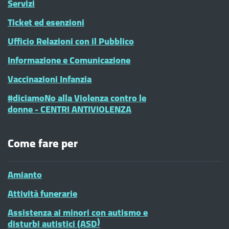
Servizi
Ticket ed esenzioni
Ufficio Relazioni con il Pubblico
Informazione e Comunicazione
Vaccinazioni Infanzia
#diciamoNo alla Violenza contro le
donne - CENTRI ANTIVIOLENZA
Come fare per
Amianto
Attività funerarie
Assistenza ai minori con autismo e
disturbi autistici (ASD)