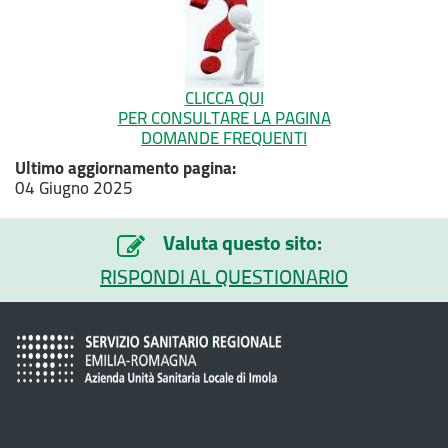
CLICCA QUI
PER CONSULTARE LA PAGINA
DOMANDE FREQUENTI
Ultimo aggiornamento pagina:
04 Giugno 2025
Valuta questo sito:
RISPONDI AL QUESTIONARIO