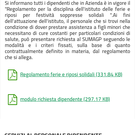
Si informano tutti i dipendenti che in Azienda è in vigore il
"Regolamento per la disciplina dell'istituto delle ferie e
riposi per festività soppresse solidali ".Ai fini
dell'attuazione dell'istituto, il personale che si trovi nella
condizione di dover prestare assistenza a figli minori che
necessitano di cure costanti per particolari condizioni di
salute, può presentare richiesta al SUMAGP seguendo le
modalità e i criteri fissati, sulla base di quanto
contrattualmente definito in materia, dal regolamento
che si allega.
Regolamento ferie e riposi solidali
(331.84 KB)
modulo richiesta dipendente
(297.17 KB)