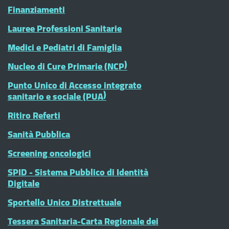
Finanziamenti
Lauree Professioni Sanitarie
Medici e Pediatri di Famiglia
Nucleo di Cure Primarie (NCP)
Punto Unico di Accesso integrato
sanitario e sociale (PUA)
Ritiro Referti
Sanità Pubblica
Screening oncologici
SPID - Sistema Pubblico di Identità
Digitale
Sportello Unico Distrettuale
Tessera Sanitaria-Carta Regionale dei