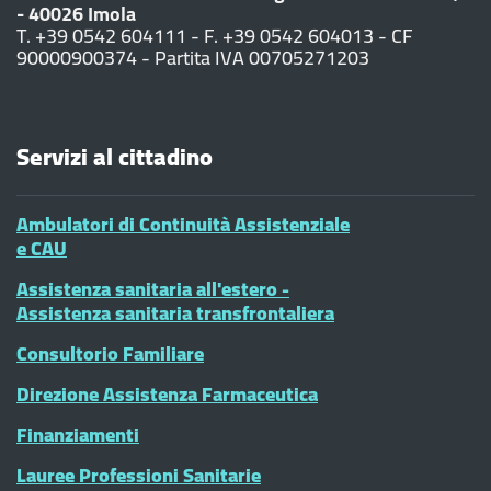
- 40026 Imola
T. +39 0542 604111 - F. +39 0542 604013 - CF
90000900374 - Partita IVA 00705271203
Servizi al cittadino
Ambulatori di Continuità Assistenziale
e CAU
Assistenza sanitaria all'estero -
Assistenza sanitaria transfrontaliera
Consultorio Familiare
Direzione Assistenza Farmaceutica
Finanziamenti
Lauree Professioni Sanitarie