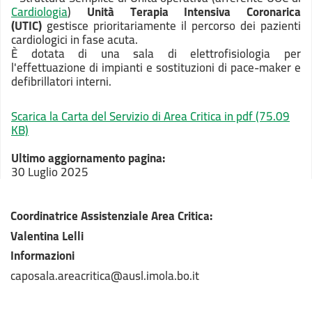
Cardiologia
)
Unità Terapia Intensiva Coronarica
(UTIC)
gestisce prioritariamente il percorso dei pazienti
cardiologici in fase acuta.
È dotata di una sala di elettrofisiologia per
l'effettuazione di impianti e sostituzioni di pace-maker e
defibrillatori interni.
Scarica la Carta del Servizio di Area Critica in pdf
(75.09
KB)
Ultimo aggiornamento pagina:
30 Luglio 2025
Coordinatrice Assistenziale Area Critica:
Valentina Lelli
Informazioni
caposala.areacritica@ausl.imola.bo.it