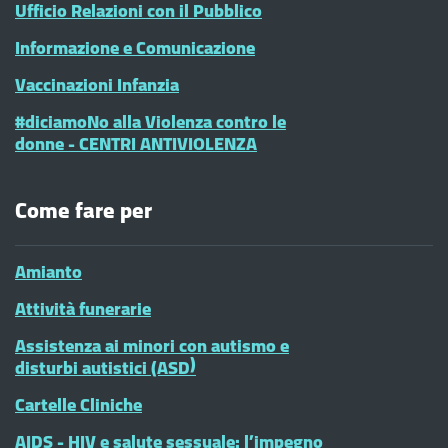
Ufficio Relazioni con il Pubblico
Informazione e Comunicazione
Vaccinazioni Infanzia
#diciamoNo alla Violenza contro le
donne - CENTRI ANTIVIOLENZA
Come fare per
Amianto
Attività funerarie
Assistenza ai minori con autismo e
disturbi autistici (ASD)
Cartelle Cliniche
AIDS - HIV e salute sessuale: l’impegno