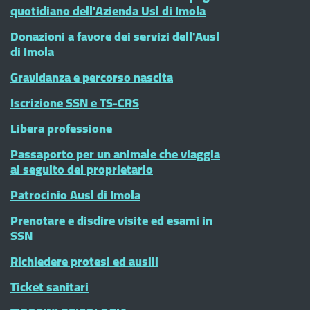
quotidiano dell'Azienda Usl di Imola
Donazioni a favore dei servizi dell'Ausl
di Imola
Gravidanza e percorso nascita
Iscrizione SSN e TS-CRS
Libera professione
Passaporto per un animale che viaggia
al seguito del proprietario
Patrocinio Ausl di Imola
Prenotare e disdire visite ed esami in
SSN
Richiedere protesi ed ausili
Ticket sanitari