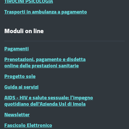
TIROCINI PSICOLOGIA
Trasporti in ambulanza a pagamento
Moduli on line
Pagamenti
Prenotazioni, pagamento e disdetta
online delle prestazioni sanitarie
Progetto sole
Guida ai servizi
AIDS - HIV e salute sessuale: l’impegno
quotidiano dell'Azienda Usl di Imola
Newsletter
Fascicolo Elettronico