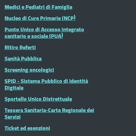
Medici e Pediatri di Famiglia
Nucleo di Cure Primarie (NCP)
Punto Unico di Accesso integrato
sanitario e sociale (PUA)
Ritiro Referti
Sanità Pubblica
Screening oncologici
SPID - Sistema Pubblico di Identità
Digitale
Sportello Unico Distrettuale
Tessera Sanitaria-Carta Regionale dei
Servizi
Ticket ed esenzioni