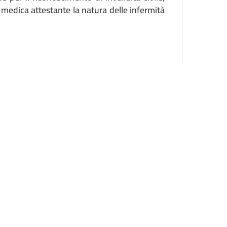
ne medica attestante la natura delle infermità