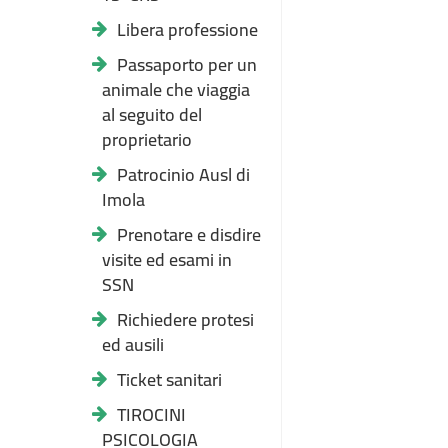
Libera professione
Passaporto per un
animale che viaggia
al seguito del
proprietario
Patrocinio Ausl di
Imola
Prenotare e disdire
visite ed esami in
SSN
Richiedere protesi
ed ausili
Ticket sanitari
TIROCINI
PSICOLOGIA