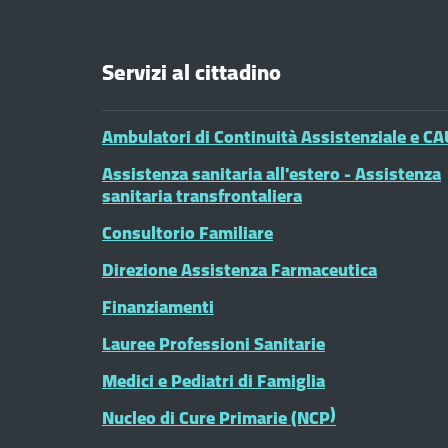
Servizi al cittadino
Ambulatori di Continuità Assistenziale e CA
Assistenza sanitaria all'estero - Assistenza
sanitaria transfrontaliera
Consultorio Familiare
Direzione Assistenza Farmaceutica
Finanziamenti
Lauree Professioni Sanitarie
Medici e Pediatri di Famiglia
Nucleo di Cure Primarie (NCP)