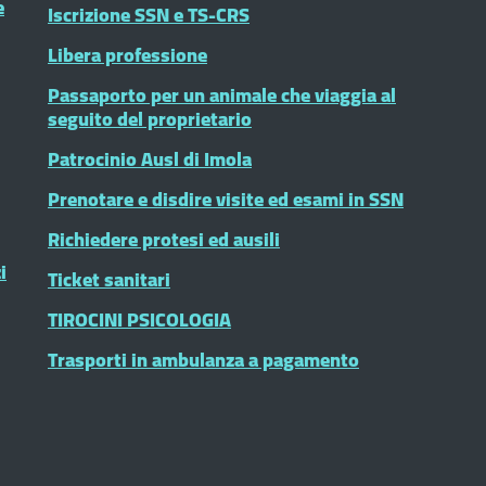
e
Iscrizione SSN e TS-CRS
Libera professione
Passaporto per un animale che viaggia al
seguito del proprietario
Patrocinio Ausl di Imola
Prenotare e disdire visite ed esami in SSN
Richiedere protesi ed ausili
i
Ticket sanitari
TIROCINI PSICOLOGIA
Trasporti in ambulanza a pagamento