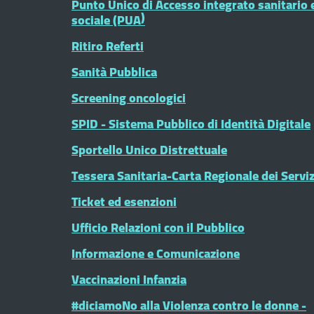
Punto Unico di Accesso integrato sanitario 
sociale (PUA)
Ritiro Referti
Sanità Pubblica
Screening oncologici
SPID - Sistema Pubblico di Identità Digitale
Sportello Unico Distrettuale
Tessera Sanitaria-Carta Regionale dei Serviz
Ticket ed esenzioni
Ufficio Relazioni con il Pubblico
Informazione e Comunicazione
Vaccinazioni Infanzia
#diciamoNo alla Violenza contro le donne -