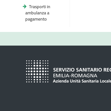
Trasporti in
ambulanza a
pagamento