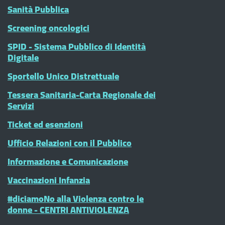
Sanità Pubblica
Screening oncologici
SPID - Sistema Pubblico di Identità
Digitale
Sportello Unico Distrettuale
Tessera Sanitaria-Carta Regionale dei
Servizi
Ticket ed esenzioni
Ufficio Relazioni con il Pubblico
Informazione e Comunicazione
Vaccinazioni Infanzia
#diciamoNo alla Violenza contro le
donne - CENTRI ANTIVIOLENZA