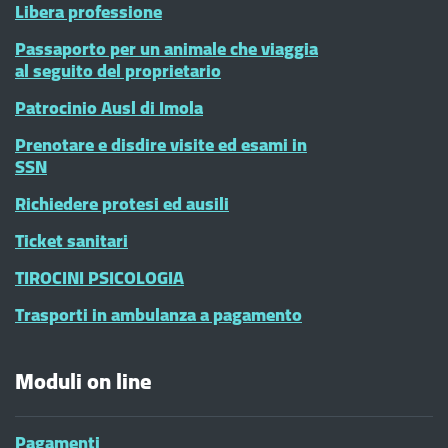
Libera professione
Passaporto per un animale che viaggia
al seguito del proprietario
Patrocinio Ausl di Imola
Prenotare e disdire visite ed esami in
SSN
Richiedere protesi ed ausili
Ticket sanitari
TIROCINI PSICOLOGIA
Trasporti in ambulanza a pagamento
Moduli on line
Pagamenti