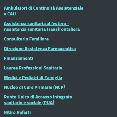
Ambulatori di Continuità Assistenziale
e CAU
Assistenza sanitaria all'estero -
Assistenza sanitaria transfrontaliera
Consultorio Familiare
Direzione Assistenza Farmaceutica
Finanziamenti
Lauree Professioni Sanitarie
Medici e Pediatri di Famiglia
Nucleo di Cure Primarie (NCP)
Punto Unico di Accesso integrato
sanitario e sociale (PUA)
Ritiro Referti