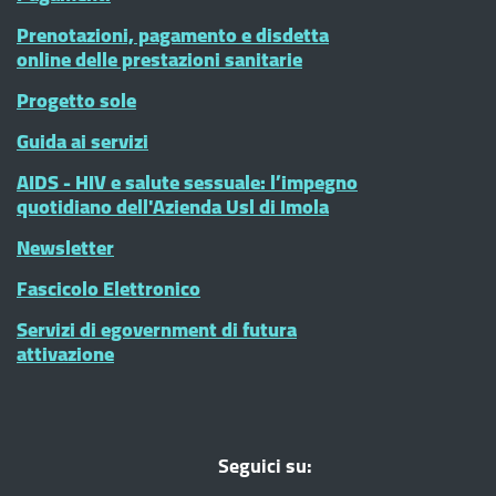
Prenotazioni, pagamento e disdetta
online delle prestazioni sanitarie
Progetto sole
Guida ai servizi
AIDS - HIV e salute sessuale: l’impegno
quotidiano dell'Azienda Usl di Imola
Newsletter
Fascicolo Elettronico
Servizi di egovernment di futura
attivazione
Seguici su: