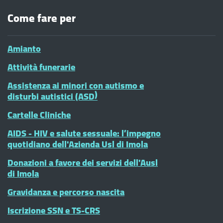
Come fare per
Amianto
Attività funerarie
Assistenza ai minori con autismo e
disturbi autistici (ASD)
Cartelle Cliniche
AIDS - HIV e salute sessuale: l’impegno
quotidiano dell'Azienda Usl di Imola
Donazioni a favore dei servizi dell'Ausl
di Imola
Gravidanza e percorso nascita
Iscrizione SSN e TS-CRS