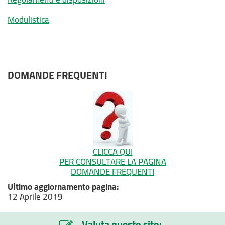
Modulistica
DOMANDE FREQUENTI
CLICCA QUI
PER CONSULTARE LA PAGINA
DOMANDE FREQUENTI
Ultimo aggiornamento pagina:
12 Aprile 2019
Valuta questo sito: