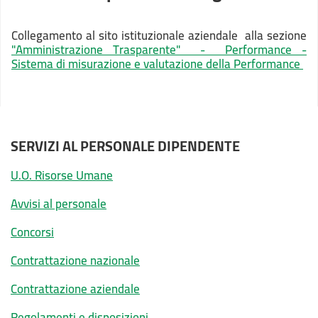
Collegamento al sito istituzionale aziendale alla sezione
"Amministrazione Trasparente" - Performance -
Sistema di misurazione e valutazione della Performance
SERVIZI AL PERSONALE DIPENDENTE
U.O. Risorse Umane
Avvisi al personale
Concorsi
Contrattazione nazionale
Contrattazione aziendale
Regolamenti e disposizioni