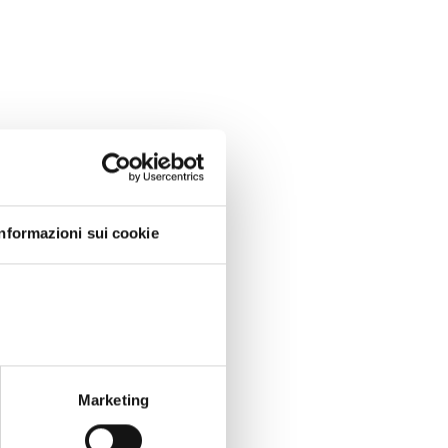
Informazioni sui cookie
Marketing