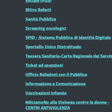
sociale (PUA)
Ritiro Referti
Sanità Pubblica
Screening oncologici
SPID - Sistema Pubblico di Identità Digitale
Sportello Unico Distrettuale
Tessera Sanitaria-Carta Regionale dei Serviz
Ticket ed esenzioni
Ufficio Relazioni con il Pubblico
Informazione e Comunicazione
Vaccinazioni Infanzia
#diciamoNo alla Violenza contro le donne -
CENTRI ANTIVIOLENZA