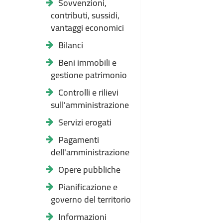
Sovvenzioni,
contributi, sussidi,
vantaggi economici
Bilanci
Beni immobili e
gestione patrimonio
Controlli e rilievi
sull'amministrazione
Servizi erogati
Pagamenti
dell'amministrazione
Opere pubbliche
Pianificazione e
governo del territorio
Informazioni