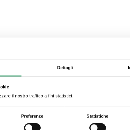
Dettagli
ookie
are il nostro traffico a fini statistici.
Preferenze
Statistiche