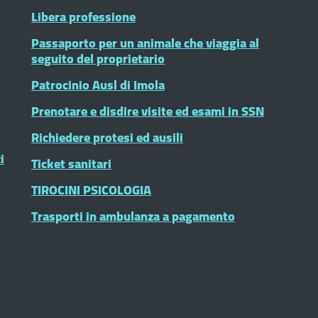
Libera professione
Passaporto per un animale che viaggia al
seguito del proprietario
Patrocinio Ausl di Imola
Prenotare e disdire visite ed esami in SSN
Richiedere protesi ed ausili
i
Ticket sanitari
TIROCINI PSICOLOGIA
Trasporti in ambulanza a pagamento