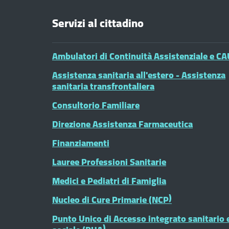
Servizi al cittadino
Ambulatori di Continuità Assistenziale e CA
Assistenza sanitaria all'estero - Assistenza
sanitaria transfrontaliera
Consultorio Familiare
Direzione Assistenza Farmaceutica
Finanziamenti
Lauree Professioni Sanitarie
Medici e Pediatri di Famiglia
Nucleo di Cure Primarie (NCP)
Punto Unico di Accesso integrato sanitario 