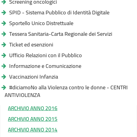
Screening oncologici
SPID - Sistema Pubblico di Identità Digitale
Sportello Unico Distrettuale
Tessera Sanitaria-Carta Regionale dei Servizi
Ticket ed esenzioni
Ufficio Relazioni con il Pubblico
Informazione e Comunicazione
Vaccinazioni Infanzia
#diciamoNo alla Violenza contro le donne - CENTRI
ANTIVIOLENZA
ARCHIVIO ANNO 2016
ARCHIVIO ANNO 2015
ARCHIVIO ANNO 2014