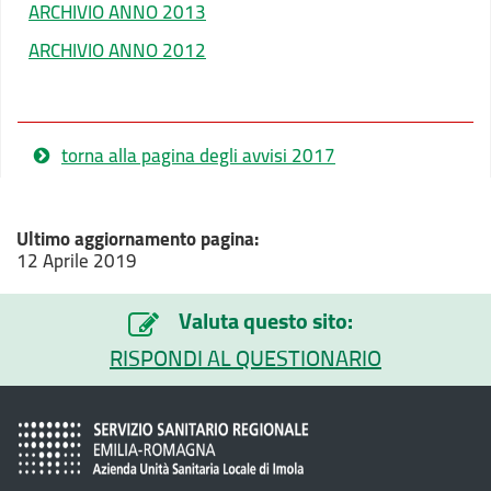
ARCHIVIO ANNO 2013
ARCHIVIO ANNO 2012
torna alla pagina degli avvisi 2017
Ultimo aggiornamento pagina:
12 Aprile 2019
Valuta questo sito:
RISPONDI AL QUESTIONARIO