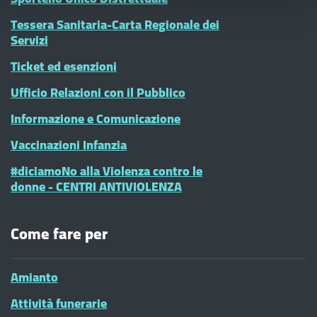
Tessera Sanitaria-Carta Regionale dei
Servizi
Ticket ed esenzioni
Ufficio Relazioni con il Pubblico
Informazione e Comunicazione
Vaccinazioni Infanzia
#diciamoNo alla Violenza contro le
donne - CENTRI ANTIVIOLENZA
Come fare per
Amianto
Attività funerarie