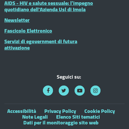
AIDS - HIV e salute sessuale: l’impegno
quotidiano dell'Azienda Usl di Imola
Newsletter
Fascicolo Elettronico
Servizi di egovernment di futura
attivazione
Seguici su:
Accessibilità
Privacy Policy
Cookie Policy
Note Legali
Elenco Siti tematici
Dati per il monitoraggio sito web