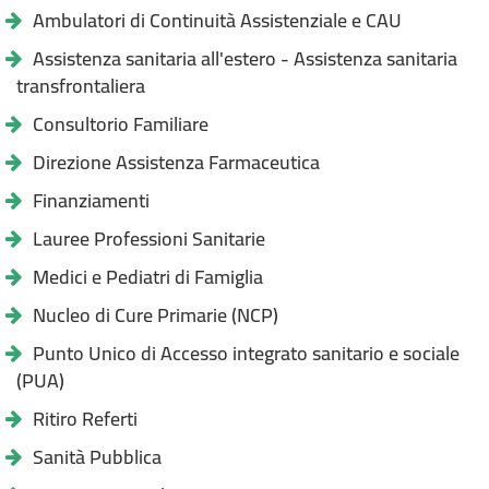
Ambulatori di Continuità Assistenziale e CAU
Assistenza sanitaria all'estero - Assistenza sanitaria
transfrontaliera
Consultorio Familiare
Direzione Assistenza Farmaceutica
Finanziamenti
Lauree Professioni Sanitarie
Medici e Pediatri di Famiglia
Nucleo di Cure Primarie (NCP)
Punto Unico di Accesso integrato sanitario e sociale
(PUA)
Ritiro Referti
Sanità Pubblica