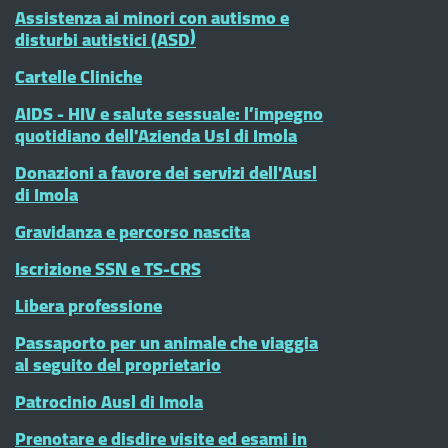
Assistenza ai minori con autismo e
disturbi autistici (ASD)
Cartelle Cliniche
AIDS - HIV e salute sessuale: l’impegno
quotidiano dell'Azienda Usl di Imola
Donazioni a favore dei servizi dell'Ausl
di Imola
Gravidanza e percorso nascita
Iscrizione SSN e TS-CRS
Libera professione
Passaporto per un animale che viaggia
al seguito del proprietario
Patrocinio Ausl di Imola
Prenotare e disdire visite ed esami in