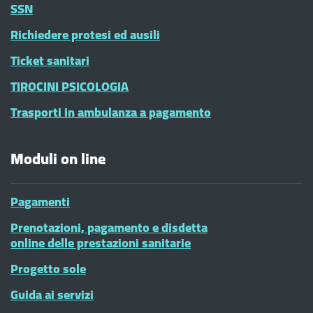
SSN
Richiedere protesi ed ausili
Ticket sanitari
TIROCINI PSICOLOGIA
Trasporti in ambulanza a pagamento
Moduli on line
Pagamenti
Prenotazioni, pagamento e disdetta
online delle prestazioni sanitarie
Progetto sole
Guida ai servizi