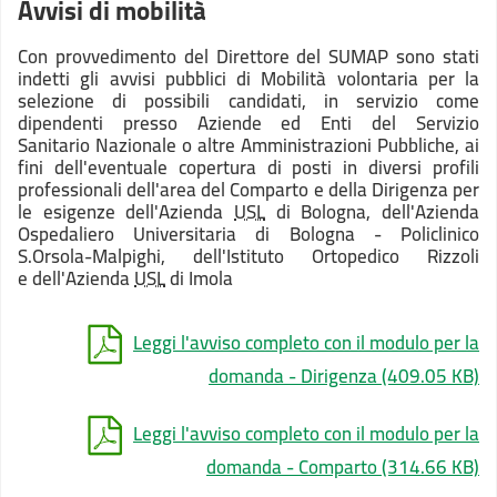
Avvisi di mobilità
Con provvedimento del Direttore del SUMAP sono stati
indetti gli avvisi pubblici di Mobilità volontaria per la
selezione di possibili candidati, in servizio come
dipendenti presso Aziende ed Enti del Servizio
Sanitario Nazionale o altre Amministrazioni Pubbliche, ai
fini dell'eventuale copertura di posti in diversi profili
professionali dell'area del Comparto e della Dirigenza per
le esigenze dell'Azienda
USL
di Bologna, dell'Azienda
Ospedaliero Universitaria di Bologna - Policlinico
S.Orsola-Malpighi, dell'Istituto Ortopedico Rizzoli
e dell'Azienda
USL
di Imola
Leggi l'avviso completo con il modulo per la
domanda - Dirigenza
(409.05 KB)
Leggi l'avviso completo con il modulo per la
domanda - Comparto
(314.66 KB)