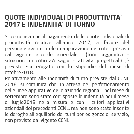
QUOTE INDIVIDUALI DI PRODUTTIVITA'
2017 E INDENNITA' DI TURNO
Si comunica che il pagamento delle quote individuali di
produttività relative all'anno 2017, a favore del
personale avente titolo in applicazione dei criteri previsti
dal vigente accordo aziendale (turni aggiuntivi -
situazioni di criticità/disagio - attività progettuali) ,è
previsto sia erogato con lo stipendio del mese di
ottobre2018.
Relativamente alle indennità di turno previste dal CCNL
2018, si comunica che, in attesa del perfezionamento
delle linee applicative delle aziende regionali, nel mese di
settembre sono state corrisposte le indennità per il mese
di luglio2018 nella misura e con i criteri applicativi
aziendali dei precedenti CCNL, ma non sono state inserite
le deroghe all'equilibrio dei turni per esigenze di servizio,
non previste dal vigente CCNL.