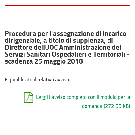
Procedura per l'assegnazione di incarico
dirigenziale, a titolo di supplenza, di
Direttore dellUOC Amministrazione dei
Servizi Sanitari Ospedalieri e Territoriali -
scadenza 25 maggio 2018
E' pubblicato il relativo avviso.
Leggi l'avviso completo con il modulo per la
domanda
(272.55 KB)