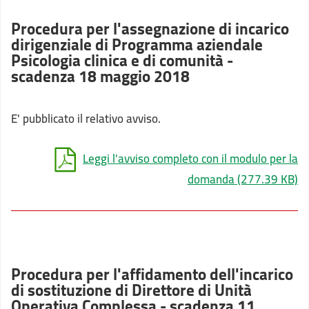
Procedura per l'assegnazione di incarico
dirigenziale di Programma aziendale
Psicologia clinica e di comunità -
scadenza 18 maggio 2018
E' pubblicato il relativo avviso.
Leggi l'avviso completo con il modulo per la
domanda
(277.39 KB)
Procedura per l'affidamento dell'incarico
di sostituzione di Direttore di Unità
Operativa Complessa - scadenza 11