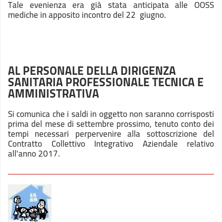
Tale evenienza era già stata anticipata alle OOSS
mediche in apposito incontro del 22 giugno.
AL PERSONALE DELLA DIRIGENZA
SANITARIA PROFESSIONALE TECNICA E
AMMINISTRATIVA
Si comunica che i saldi in oggetto non saranno corrisposti
prima del mese di settembre prossimo, tenuto conto dei
tempi necessari perpervenire alla sottoscrizione del
Contratto Collettivo Integrativo Aziendale relativo
all'anno 2017.