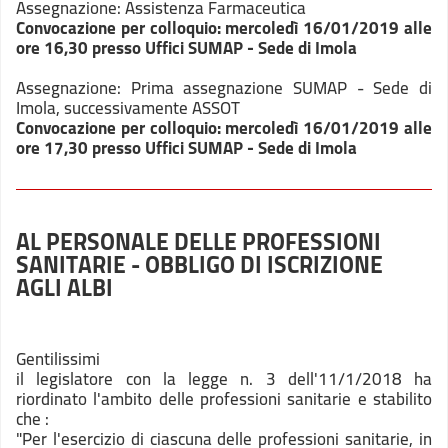
Assegnazione: Assistenza Farmaceutica
Convocazione per colloquio: mercoledì 16/01/2019 alle
ore 16,30 presso Uffici SUMAP - Sede di Imola
Assegnazione: Prima assegnazione SUMAP - Sede di
Imola, successivamente ASSOT
Convocazione per colloquio: mercoledì 16/01/2019 alle
ore 17,30 presso Uffici SUMAP - Sede di Imola
AL PERSONALE DELLE PROFESSIONI
SANITARIE - OBBLIGO DI ISCRIZIONE
AGLI ALBI
Gentilissimi
il legislatore con la legge n. 3 dell'11/1/2018 ha
riordinato l'ambito delle professioni sanitarie e stabilito
che :
"Per l'esercizio di ciascuna delle professioni sanitarie, in