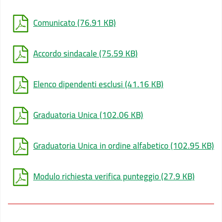
Comunicato
(76.91 KB)
Accordo sindacale
(75.59 KB)
Elenco dipendenti esclusi
(41.16 KB)
Graduatoria Unica
(102.06 KB)
Graduatoria Unica in ordine alfabetico
(102.95 KB)
Modulo richiesta verifica punteggio
(27.9 KB)