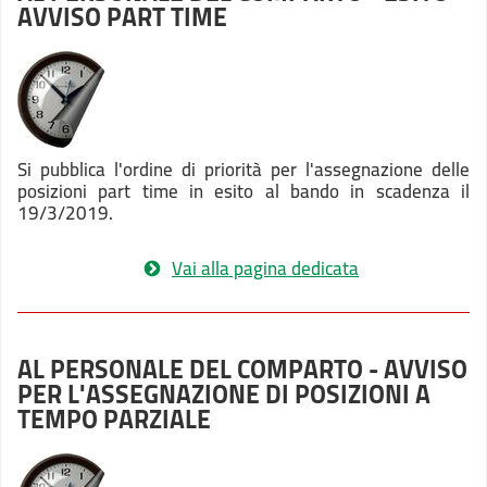
AVVISO PART TIME
Si pubblica l'ordine di priorità per l'assegnazione delle
posizioni part time in esito al bando in scadenza il
19/3/2019.
Vai alla pagina dedicata
AL PERSONALE DEL COMPARTO - AVVISO
PER L'ASSEGNAZIONE DI POSIZIONI A
TEMPO PARZIALE