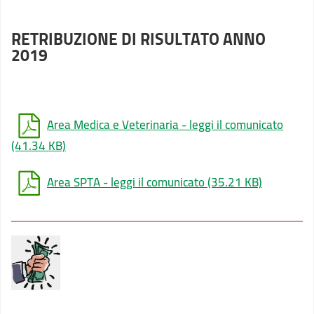
RETRIBUZIONE DI RISULTATO ANNO
2019
Area Medica e Veterinaria - leggi il comunicato
(41.34 KB)
Area SPTA - leggi il comunicato
(35.21 KB)