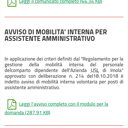
Leggi il comunicato completo
(64.34 KB)
AVVISO DI MOBILITA' INTERNA PER
ASSISTENTE AMMINISTRATIVO
In applicazione dei criteri definiti dal "Regolamento per la
gestione della mobilità interna del personale
delcomparto dipendente dell'Azienda
USL
di Imola"
approvato con deliberazione n. 214 del18.10.2018 è
indetto avviso di mobilità interna volontaria per posti di
assistente amministrativo.
Leggi l'avviso completo con il modulo per la
domanda
(287.91 KB)