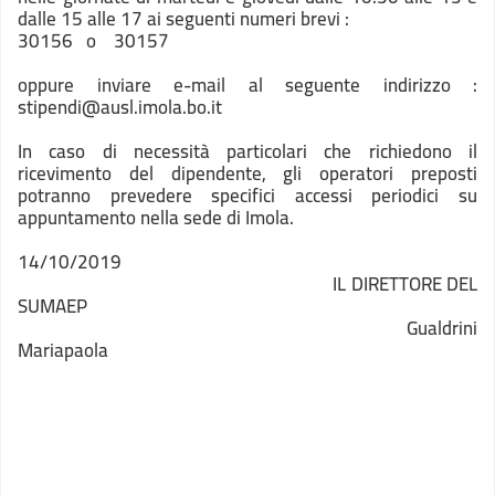
dalle 15 alle 17 ai seguenti numeri brevi :
30156 o 30157
oppure inviare e-mail al seguente indirizzo :
stipendi@ausl.imola.bo.it
In caso di necessità particolari che richiedono il
ricevimento del dipendente, gli operatori preposti
potranno prevedere specifici accessi periodici su
appuntamento nella sede di Imola.
14/10/2019
IL DIRETTORE DEL
SUMAEP
Gualdrini
Mariapaola