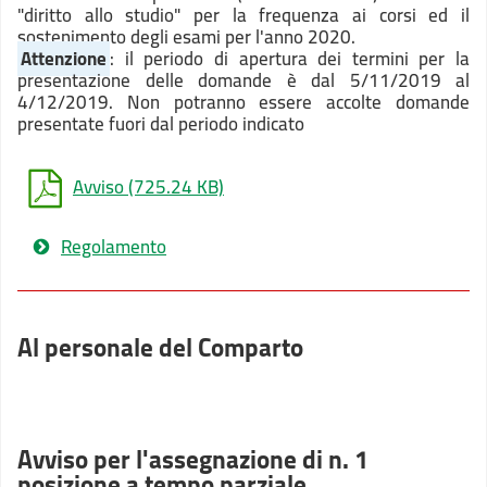
"diritto allo studio" per la frequenza ai corsi ed il
sostenimento degli esami per l'anno 2020.
Attenzione
: il periodo di apertura dei termini per la
presentazione delle domande è dal 5/11/2019 al
4/12/2019. Non potranno essere accolte domande
presentate fuori dal periodo indicato
Avviso
(725.24 KB)
Regolamento
Al personale del Comparto
Avviso per l'assegnazione di n. 1
posizione a tempo parziale