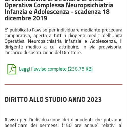
Operativa Complessa Neuropsichiatria
Infanzia e Adolescenza - scadenza 18
dicembre 2019
E' pubblicato l'avviso per individuare mediante procedura
comparativa, aperta a tutti i dirigenti medici dell'Unità
Operativa Neuropsichiatria Infanzia e Adolescenza, il
dirigente medico a cui attribuire, in via provvisoria,
l'incarico di sostituzione del Direttore.
Leggi l'avviso completo
(236.78 KB)
DIRITTO ALLO STUDIO ANNO 2023
Avviso per l'individuazione dei dipendenti che potranno
beneficiare dei permessi (150 ore annue) relativi al