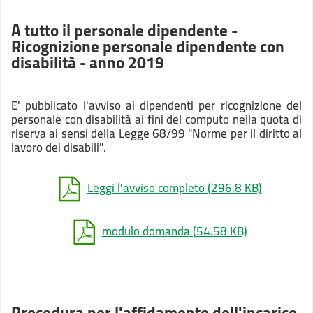
A tutto il personale dipendente -
Ricognizione personale dipendente con
disabilità - anno 2019
E' pubblicato l'avviso ai dipendenti per ricognizione del
personale con disabilità ai fini del computo nella quota di
riserva ai sensi della Legge 68/99 "Norme per il diritto al
lavoro dei disabili".
Leggi l'avviso completo
(296.8 KB)
modulo domanda
(54.58 KB)
Procedura per l'affidamento dell'incarico