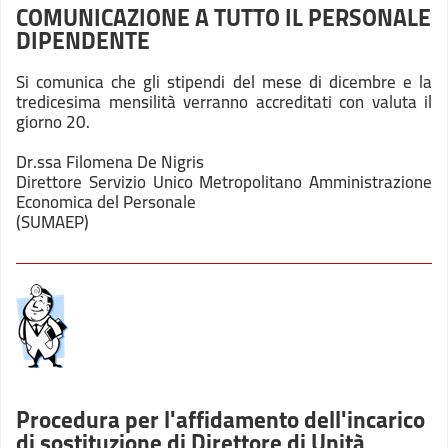
COMUNICAZIONE A TUTTO IL PERSONALE
DIPENDENTE
Si comunica che gli stipendi del mese di dicembre e la
tredicesima mensilità verranno accreditati con valuta il
giorno 20.
Dr.ssa Filomena De Nigris
Direttore Servizio Unico Metropolitano Amministrazione
Economica del Personale
(SUMAEP)
Procedura per l'affidamento dell'incarico
di sostituzione di Direttore di Unità