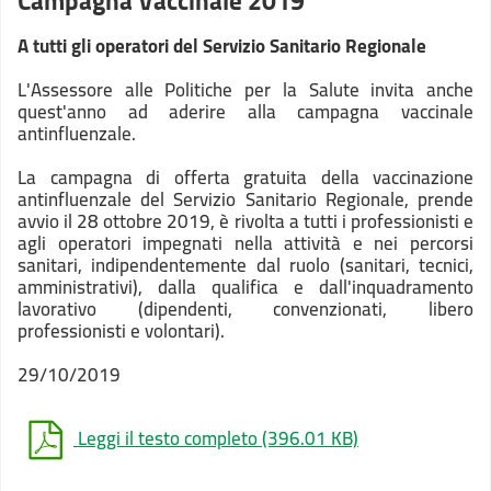
Campagna Vaccinale 2019
A tutti gli operatori del Servizio Sanitario Regionale
L'Assessore alle Politiche per la Salute invita anche
quest'anno ad aderire alla campagna vaccinale
antinfluenzale.
La campagna di offerta gratuita della vaccinazione
antinfluenzale del Servizio Sanitario Regionale, prende
avvio il 28 ottobre 2019, è rivolta a tutti i professionisti e
agli operatori impegnati nella attività e nei percorsi
sanitari, indipendentemente dal ruolo (sanitari, tecnici,
amministrativi), dalla qualifica e dall'inquadramento
lavorativo (dipendenti, convenzionati, libero
professionisti e volontari).
29/10/2019
Leggi il testo completo
(396.01 KB)