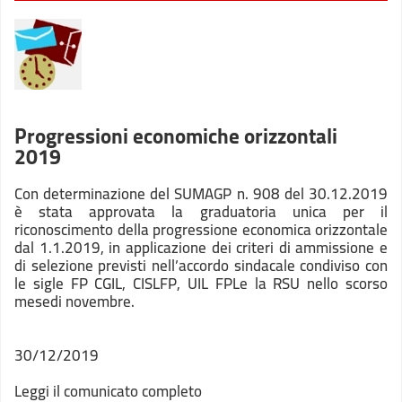
Progressioni economiche orizzontali
2019
Con determinazione del SUMAGP n. 908 del 30.12.2019
è stata approvata la graduatoria unica per il
riconoscimento della progressione economica orizzontale
dal 1.1.2019, in applicazione dei criteri di ammissione e
di selezione previsti nell’accordo sindacale condiviso con
le sigle FP CGIL, CISLFP, UIL FPLe la RSU nello scorso
mesedi novembre.
30/12/2019
Leggi il comunicato completo