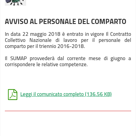
AVVISO AL PERSONALE DEL COMPARTO
In data 22 maggio 2018 è entrato in vigore Il Contratto
Collettivo Nazionale di lavoro per il personale del
comparto per il triennio 2016-2018.
Il SUMAP provvederà dal corrente mese di giugno a
corrispondere le relative competenze.
Leggi il comunicato completo
(136.56 KB)