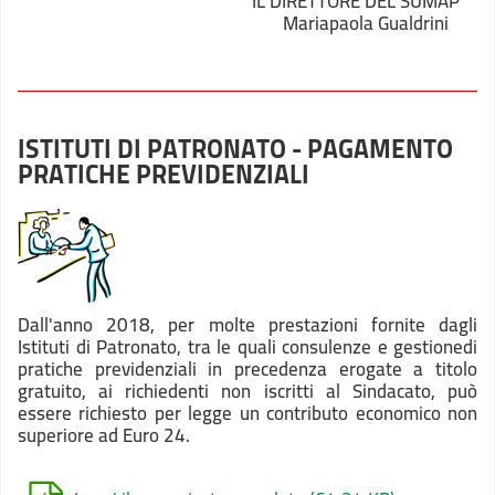
IL DIRETTORE DEL SUMAP
Mariapaola Gualdrini
ISTITUTI DI PATRONATO - PAGAMENTO
PRATICHE PREVIDENZIALI
Dall'anno 2018, per molte prestazioni fornite dagli
Istituti di Patronato, tra le quali consulenze e gestionedi
pratiche previdenziali in precedenza erogate a titolo
gratuito, ai richiedenti non iscritti al Sindacato, può
essere richiesto per legge un contributo economico non
superiore ad Euro 24.