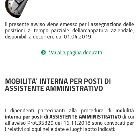
Il presente avviso viene emesso per l'assegnazione delle
posizioni a tempo parziale dellamappatura aziendale,
disponibili a decorrere dal 01.04.2019.
Vai alla pagina dedicata
MOBILITA' INTERNA PER POSTI DI
ASSISTENTE AMMINISTRATIVO
I dipendenti partecipanti alla procedura di
mobilità
interna per posti di ASSISTENTE AMMINISTRATIVO
di cui
all'avviso Prot.35329 del 16.11.2018 sono convocati per
i relativi colloqui nelle date e luoghi sotto indicati: