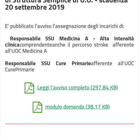
20 settembre 2019
E' pubblicato l'avviso l'assegnazione degli incarichi di:
Responsabile SSU Medicina A - Alta intensità
clinica
comprendenteanche il percorso stroke afferente
all'UOC Medicina A
Responsabile SSU Cure Primarie
afferente all'UOC
CurePrimarie
Leggi l'avviso completo
(297.84 KB)
modulo domanda
(38.17 KB)