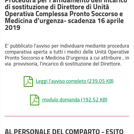
di sostituzione di Direttore di Unità
Operativa Complessa Pronto Soccorso e
Medicina d'urgenza- scadenza 16 aprile
2019
E' pubblicato l'avviso per individuare mediante procedura
comparativa aperta a tutti i medici delle Unità Operative
Pronto Soccorso e Medicina D'urgenza a cui attribuire , in
via provvisoria, l'incarico di sostituzione del Direttore.
Leggi l'avviso completo
(239.05 KB)
modulo domanda
(192.52 KB)
AL PERSONALE DEL COMPARTO - ESITO