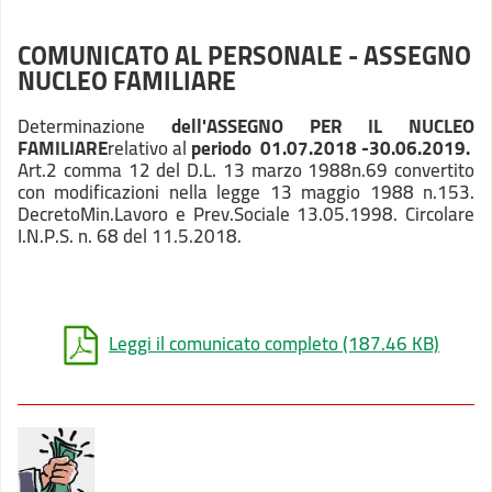
COMUNICATO AL PERSONALE - ASSEGNO
NUCLEO FAMILIARE
Determinazione
dell'ASSEGNO PER IL NUCLEO
FAMILIARE
relativo al
periodo 01.07.2018 -30.06.2019.
Art.2 comma 12 del D.L. 13 marzo 1988n.69 convertito
con modificazioni nella legge 13 maggio 1988 n.153.
DecretoMin.Lavoro e Prev.Sociale 13.05.1998. Circolare
I.N.P.S. n. 68 del 11.5.2018.
Leggi il comunicato completo
(187.46 KB)