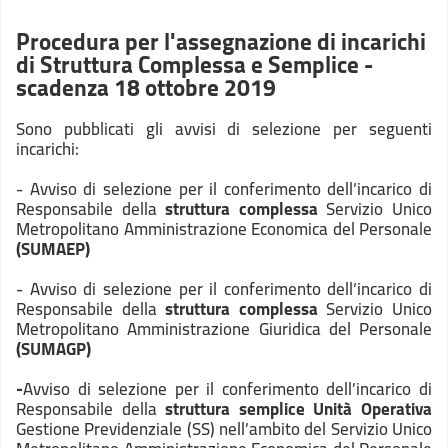
Procedura per l'assegnazione di incarichi
di Struttura Complessa e Semplice -
scadenza 18 ottobre 2019
Sono pubblicati gli avvisi di selezione per seguenti
incarichi:
- Avviso di selezione per il conferimento dell’incarico di
Responsabile della
struttura complessa
Servizio Unico
Metropolitano Amministrazione Economica del Personale
(SUMAEP)
- Avviso di selezione per il conferimento dell’incarico di
Responsabile della
struttura complessa
Servizio Unico
Metropolitano Amministrazione Giuridica del Personale
(SUMAGP)
-
Avviso di selezione per il conferimento dell’incarico di
Responsabile della
struttura semplice Unità Operativa
Gestione Previdenziale (SS) nell’ambito del Servizio Unico