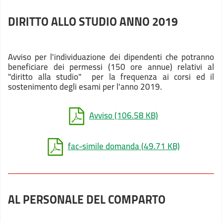
DIRITTO ALLO STUDIO ANNO 2019
Avviso per l'individuazione dei dipendenti che potranno
beneficiare dei permessi (150 ore annue) relativi al
"diritto alla studio" per la frequenza ai corsi ed il
sostenimento degli esami per l'anno 2019.
Avviso
(106.58 KB)
fac-simile domanda
(49.71 KB)
AL PERSONALE DEL COMPARTO