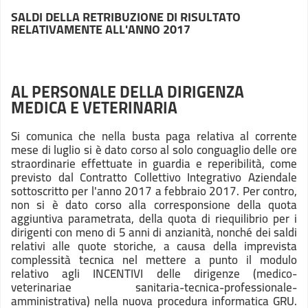
SALDI DELLA RETRIBUZIONE DI RISULTATO
RELATIVAMENTE ALL'ANNO 2017
AL PERSONALE DELLA DIRIGENZA
MEDICA E VETERINARIA
Si comunica che nella busta paga relativa al corrente
mese di luglio si è dato corso al solo conguaglio delle ore
straordinarie effettuate in guardia e reperibilità, come
previsto dal Contratto Collettivo Integrativo Aziendale
sottoscritto per l'anno 2017 a febbraio 2017. Per contro,
non si è dato corso alla corresponsione della quota
aggiuntiva parametrata, della quota di riequilibrio per i
dirigenti con meno di 5 anni di anzianità, nonché dei saldi
relativi alle quote storiche, a causa della imprevista
complessità tecnica nel mettere a punto il modulo
relativo agli INCENTIVI delle dirigenze (medico-
veterinariae sanitaria-tecnica-professionale-
amministrativa) nella nuova procedura informatica GRU.