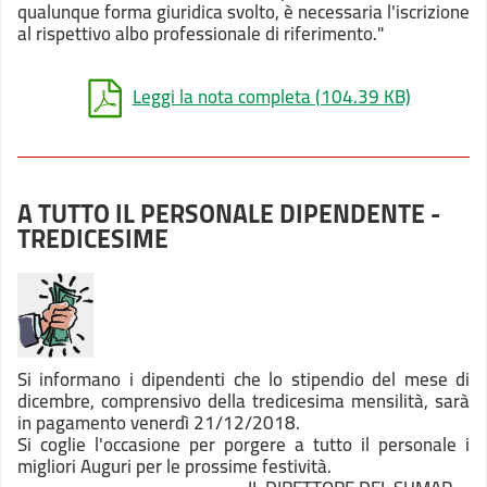
qualunque forma giuridica svolto, è necessaria l'iscrizione
al rispettivo albo professionale di riferimento."
Leggi la nota completa
(104.39 KB)
A TUTTO IL PERSONALE DIPENDENTE -
TREDICESIME
Si informano i dipendenti che lo stipendio del mese di
dicembre, comprensivo della tredicesima mensilità, sarà
in pagamento venerdì 21/12/2018.
Si coglie l'occasione per porgere a tutto il personale i
migliori Auguri per le prossime festività.