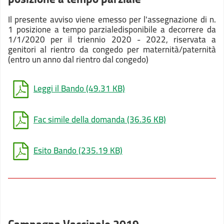
Il presente avviso viene emesso per l'assegnazione di n.
1 posizione a tempo parzialedisponibile a decorrere da
1/1/2020 per il triennio 2020 - 2022, riservata a
genitori al rientro da congedo per maternità/paternità
(entro un anno dal rientro dal congedo)
Leggi il Bando
(49.31 KB)
Fac simile della domanda
(36.36 KB)
Esito Bando
(235.19 KB)