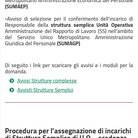
Metropolitano Amministrazione Economica del Personale
(SUMAEP)
-
Avviso di selezione per il conferimento dell’incarico di
Responsabile della
struttura semplice Unità Operativa
Amministrazione del Rapporto di Lavoro (SS) nell’ambito
del Servizio Unico Metropolitano Amministrazione
Giuridica del Personale
(SUMAGP)
Di seguito i link per scaricare gli avvisi e i moduli per la
domanda.
Avvisi Strutture complesse
Avvisti Strutture Semplici
Procedura per l'assegnazione di incarichi
di Struttura Semplice di U.O. - scadenza