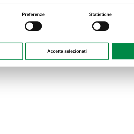
Preferenze
Statistiche
Accetta selezionati