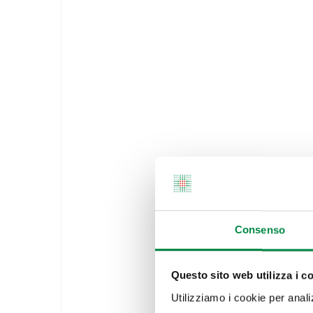
Consenso
Questo sito web utilizza i c
Utilizziamo i cookie per analizz