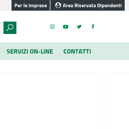
Per le imprese
Area Riservata Dipendenti
SERVIZI ON-LINE
CONTATTI