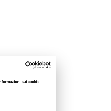
Informazioni sui cookie