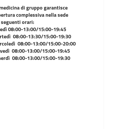
medicina di gruppo garantisce
pertura complessiva nella sede
 seguenti orari:
nedì 08:00-13:00/15:00-19:45
rtedì 08:00-13:30/15:00-19:30
rcoledì 08:00-13:00/15:00-20:00
ovedì 08:00-13:00/15:00-19:45
nerdì 08:00-13:00/15:00-19:30