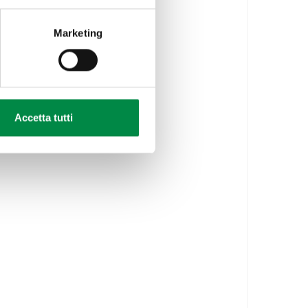
Marketing
Accetta tutti