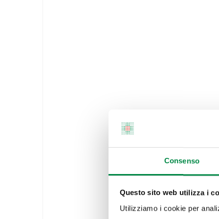
Consenso
Questo sito web utilizza i c
Utilizziamo i cookie per analizz