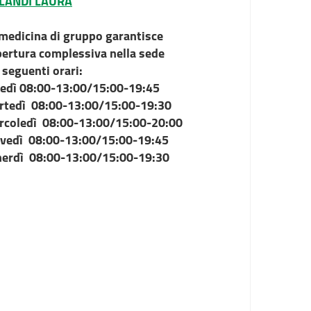
LANDI LAURA
medicina di gruppo garantisce
pertura complessiva nella sede
 seguenti orari:
nedì 08:00-13:00/15:00-19:45
rtedì 08:00-13:00/15:00-19:30
rcoledì 08:00-13:00/15:00-20:00
ovedì 08:00-13:00/15:00-19:45
nerdì 08:00-13:00/15:00-19:30