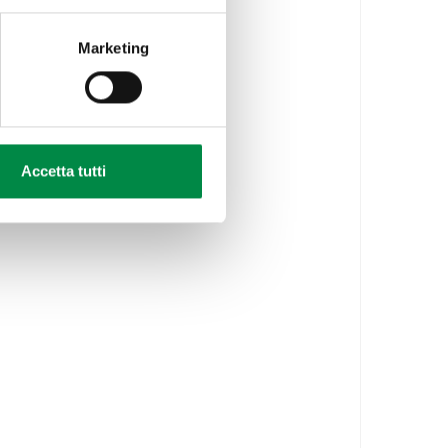
Marketing
Accetta tutti