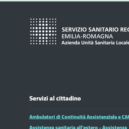
Servizi al cittadino
Ambulatori di Continuità Assistenziale e CA
Assistenza sanitaria all'estero - Assistenza