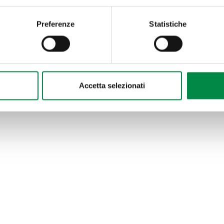
Preferenze
Statistiche
Accetta selezionati