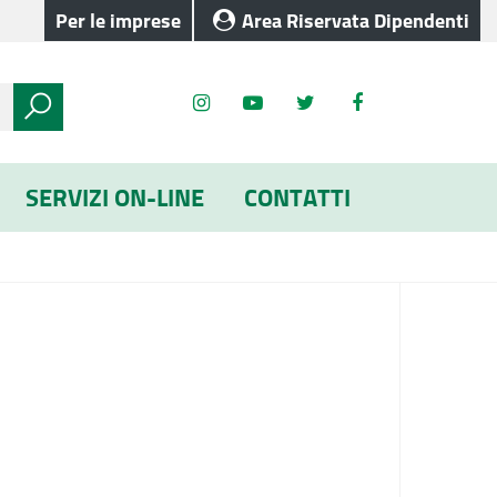
Per le imprese
Area Riservata Dipendenti
SERVIZI ON-LINE
CONTATTI