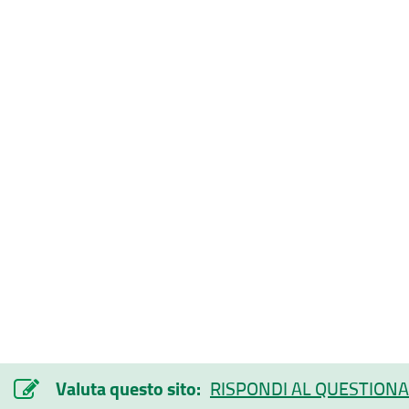
Valuta questo sito:
RISPONDI AL QUESTIONA