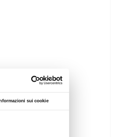
Informazioni sui cookie