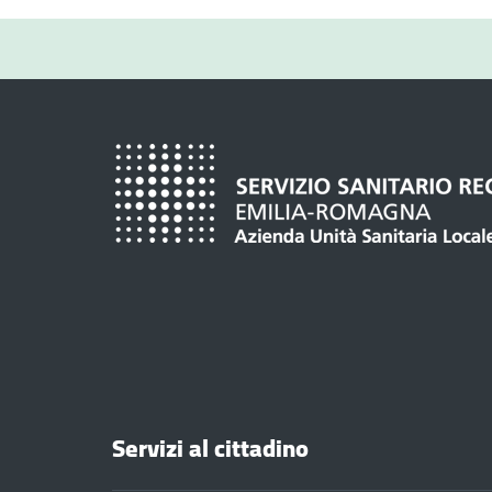
Servizi al cittadino