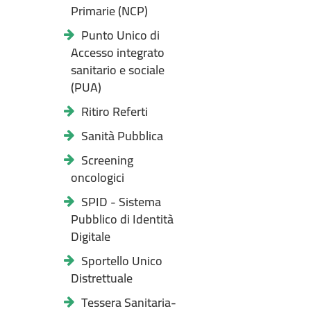
Primarie (NCP)
Punto Unico di
Accesso integrato
sanitario e sociale
(PUA)
Ritiro Referti
Sanità Pubblica
Screening
oncologici
SPID - Sistema
Pubblico di Identità
Digitale
Sportello Unico
Distrettuale
Tessera Sanitaria-