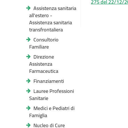
275 del 22/12/
Assistenza sanitaria
all'estero -
Assistenza sanitaria
transfrontaliera
Consultorio
Familiare
Direzione
Assistenza
Farmaceutica
Finanziamenti
Lauree Professioni
Sanitarie
Medici e Pediatri di
Famiglia
Nucleo di Cure