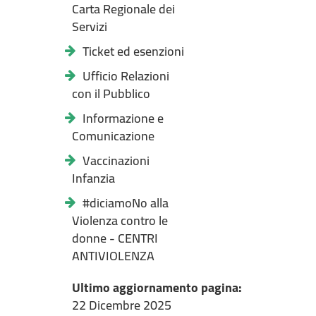
Carta Regionale dei
Servizi
Ticket ed esenzioni
Ufficio Relazioni
con il Pubblico
Informazione e
Comunicazione
Vaccinazioni
Infanzia
#diciamoNo alla
Violenza contro le
donne - CENTRI
ANTIVIOLENZA
Ultimo aggiornamento pagina:
22 Dicembre 2025