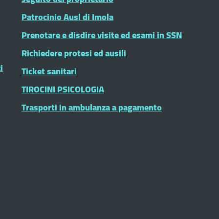
Patrocinio Ausl di Imola
Prenotare e disdire visite ed esami in SSN
Richiedere protesi ed ausili
i
Ticket sanitari
TIROCINI PSICOLOGIA
Trasporti in ambulanza a pagamento