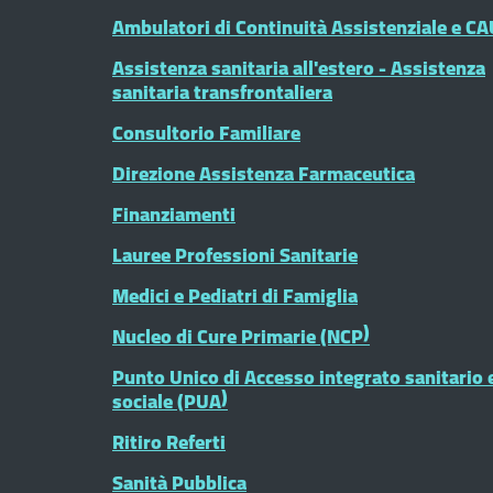
Ambulatori di Continuità Assistenziale e CA
Assistenza sanitaria all'estero - Assistenza
sanitaria transfrontaliera
Consultorio Familiare
Direzione Assistenza Farmaceutica
Finanziamenti
Lauree Professioni Sanitarie
Medici e Pediatri di Famiglia
Nucleo di Cure Primarie (NCP)
Punto Unico di Accesso integrato sanitario 
sociale (PUA)
Ritiro Referti
Sanità Pubblica