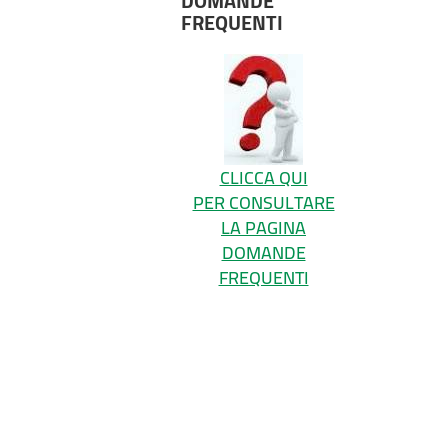
DOMANDE
FREQUENTI
CLICCA QUI
PER CONSULTARE
LA PAGINA
DOMANDE
FREQUENTI