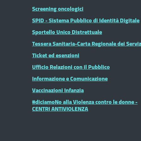
Screening oncologici
SPID - Sistema Pubblico di Identità Digitale
Sportello Unico Distrettuale
Tessera Sanitaria-Carta Regionale dei Serviz
Ticket ed esenzioni
Ufficio Relazioni con il Pubblico
Informazione e Comunicazione
Vaccinazioni Infanzia
#diciamoNo alla Violenza contro le donne -
CENTRI ANTIVIOLENZA