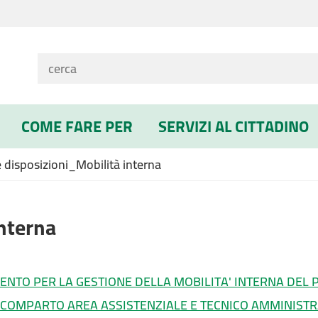
COME FARE PER
SERVIZI AL CITTADINO
disposizioni_Mobilità interna
interna
NTO PER LA GESTIONE DELLA MOBILITA' INTERNA DEL
 COMPARTO AREA ASSISTENZIALE E TECNICO AMMINISTRA