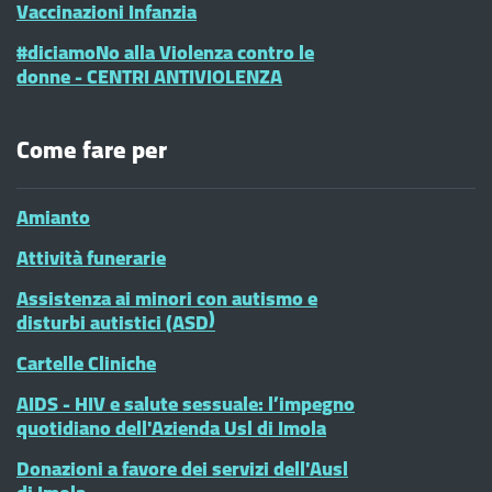
Vaccinazioni Infanzia
#diciamoNo alla Violenza contro le
donne - CENTRI ANTIVIOLENZA
Come fare per
Amianto
Attività funerarie
Assistenza ai minori con autismo e
disturbi autistici (ASD)
Cartelle Cliniche
AIDS - HIV e salute sessuale: l’impegno
quotidiano dell'Azienda Usl di Imola
Donazioni a favore dei servizi dell'Ausl