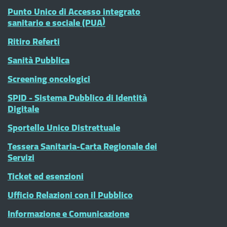
Punto Unico di Accesso integrato
sanitario e sociale (PUA)
Ritiro Referti
Sanità Pubblica
Screening oncologici
SPID - Sistema Pubblico di Identità
Digitale
Sportello Unico Distrettuale
Tessera Sanitaria-Carta Regionale dei
Servizi
Ticket ed esenzioni
Ufficio Relazioni con il Pubblico
Informazione e Comunicazione