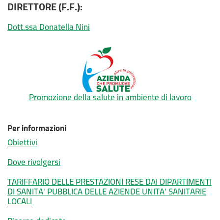
DIRETTORE (F.F.):
Dott.ssa Donatella Nini
Promozione della salute in ambiente di lavoro
Per informazioni
Obiettivi
Dove rivolgersi
TARIFFARIO DELLE PRESTAZIONI RESE DAI DIPARTIMENTI
DI SANITA' PUBBLICA DELLE AZIENDE UNITA' SANITARIE
LOCALI