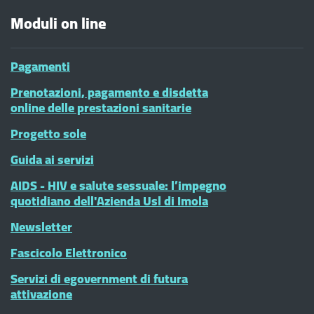
Moduli on line
Pagamenti
Prenotazioni, pagamento e disdetta
online delle prestazioni sanitarie
Progetto sole
Guida ai servizi
AIDS - HIV e salute sessuale: l’impegno
quotidiano dell'Azienda Usl di Imola
Newsletter
Fascicolo Elettronico
Servizi di egovernment di futura
attivazione