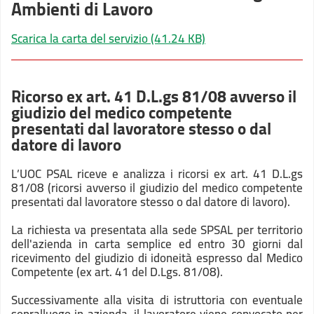
Ambienti di Lavoro
Scarica la carta del servizio
(41.24 KB)
Ricorso ex art. 41 D.L.gs 81/08 avverso il
giudizio del medico competente
presentati dal lavoratore stesso o dal
datore di lavoro
L’UOC PSAL riceve e analizza i ricorsi ex art. 41 D.L.gs
81/08 (ricorsi avverso il giudizio del medico competente
presentati dal lavoratore stesso o dal datore di lavoro).
La richiesta va presentata alla sede SPSAL per territorio
dell'azienda in carta semplice ed entro 30 giorni dal
ricevimento del giudizio di idoneità espresso dal Medico
Competente (ex art. 41 del D.Lgs. 81/08).
Successivamente alla visita di istruttoria con eventuale