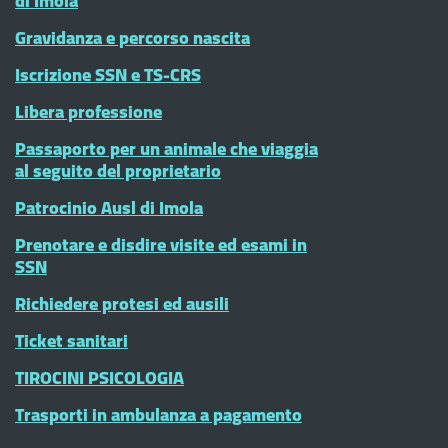
di Imola
Gravidanza e percorso nascita
Iscrizione SSN e TS-CRS
Libera professione
Passaporto per un animale che viaggia
al seguito del proprietario
Patrocinio Ausl di Imola
Prenotare e disdire visite ed esami in
SSN
Richiedere protesi ed ausili
Ticket sanitari
TIROCINI PSICOLOGIA
Trasporti in ambulanza a pagamento