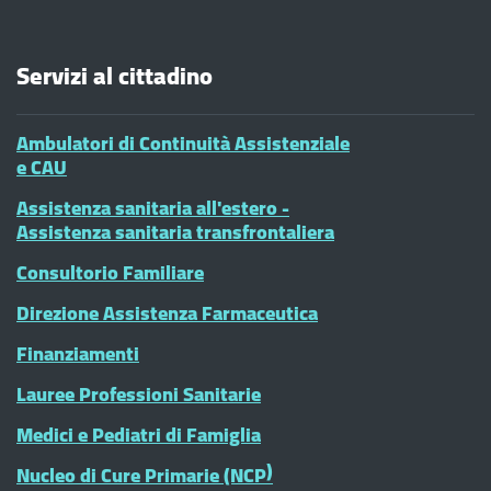
Servizi al cittadino
Ambulatori di Continuità Assistenziale
e CAU
Assistenza sanitaria all'estero -
Assistenza sanitaria transfrontaliera
Consultorio Familiare
Direzione Assistenza Farmaceutica
Finanziamenti
Lauree Professioni Sanitarie
Medici e Pediatri di Famiglia
Nucleo di Cure Primarie (NCP)