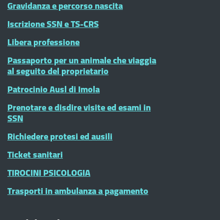
Gravidanza e percorso nascita
Iscrizione SSN e TS-CRS
Libera professione
Passaporto per un animale che viaggia
al seguito del proprietario
Patrocinio Ausl di Imola
Prenotare e disdire visite ed esami in
SSN
Richiedere protesi ed ausili
Ticket sanitari
TIROCINI PSICOLOGIA
Trasporti in ambulanza a pagamento