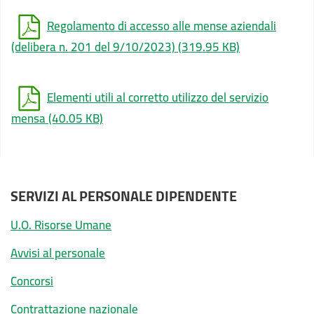
Regolamento di accesso alle mense aziendali
(delibera n. 201 del 9/10/2023)
(319.95 KB)
Elementi utili al corretto utilizzo del servizio
mensa
(40.05 KB)
SERVIZI AL PERSONALE DIPENDENTE
U.O. Risorse Umane
Avvisi al personale
Concorsi
Contrattazione nazionale