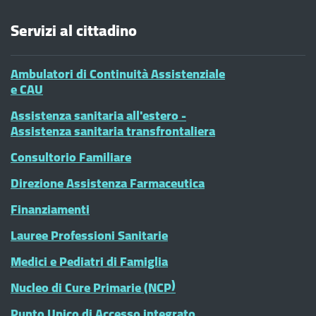
Servizi al cittadino
Ambulatori di Continuità Assistenziale
e CAU
Assistenza sanitaria all'estero -
Assistenza sanitaria transfrontaliera
Consultorio Familiare
Direzione Assistenza Farmaceutica
Finanziamenti
Lauree Professioni Sanitarie
Medici e Pediatri di Famiglia
Nucleo di Cure Primarie (NCP)
Punto Unico di Accesso integrato