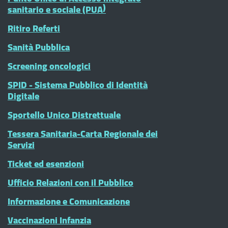
sanitario e sociale (PUA)
Ritiro Referti
Sanità Pubblica
Screening oncologici
SPID - Sistema Pubblico di Identità
Digitale
Sportello Unico Distrettuale
Tessera Sanitaria-Carta Regionale dei
Servizi
Ticket ed esenzioni
Ufficio Relazioni con il Pubblico
Informazione e Comunicazione
Vaccinazioni Infanzia