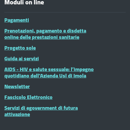
Moduli on line
Pagamenti
Prenotazioni, pagamento e disdetta
online delle prestazioni sanitarie
Progetto sole
Guida ai servizi
AIDS - HIV e salute sessuale: l’impegno
quotidiano dell'Azienda Usl di Imola
Newsletter
Fascicolo Elettronico
Servizi di egovernment di futura
attivazione