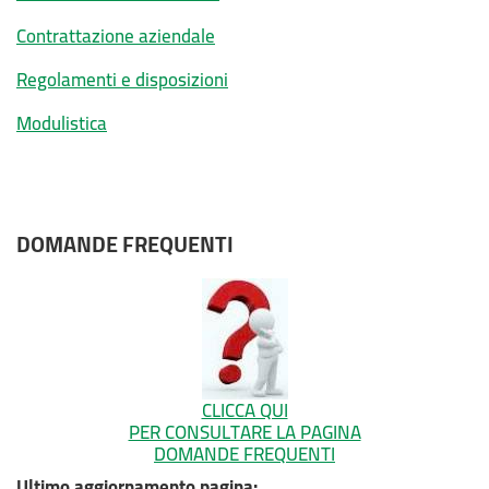
Contrattazione aziendale
Regolamenti e disposizioni
Modulistica
DOMANDE FREQUENTI
CLICCA QUI
PER CONSULTARE LA PAGINA
DOMANDE FREQUENTI
Ultimo aggiornamento pagina: