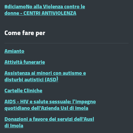
#diciamoNo alla Violenza contro le
donne - CENTRI ANTIVIOLENZA
Come fare per
Amianto
Attività funerarie
Assistenza ai minori con autismo e
disturbi autistici (ASD)
Cartelle Cliniche
AIDS - HIV e salute sessuale: l’impegno
quotidiano dell'Azienda Usl di Imola
Donazioni a favore dei servizi dell'Ausl
di Imola