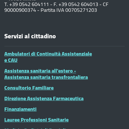
T. +39 0542 604111 - F. +39 0542 604013 - CF
90000900374 - Partita IVA 00705271203
Servizi al cittadino
Ambulatori di Continuità Assistenziale
e CAU
Assistenza sanitaria all'estero -
Assistenza sanitaria transfrontaliera
Consultorio Familiare
Direzione Assistenza Farmaceutica
Finanziamenti
Lauree Professioni Sanitarie