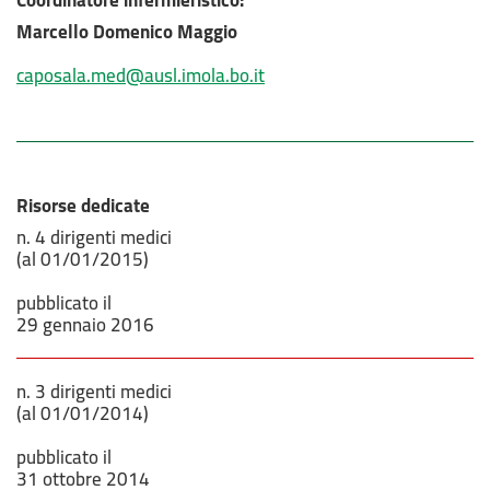
Coordinatore infermieristico:
Marcello Domenico Maggio
caposala.med@ausl.imola.bo.it
Risorse dedicate
n. 4 dirigenti medici
(al 01/01/201
5
)
pubblicato il
29 gennaio 2016
n. 3 dirigenti medici
(al 01/01/2014)
pubblicato il
31 ottobre 2014