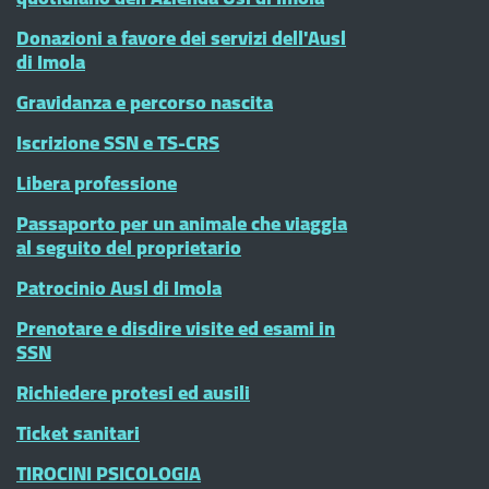
Donazioni a favore dei servizi dell'Ausl
di Imola
Gravidanza e percorso nascita
Iscrizione SSN e TS-CRS
Libera professione
Passaporto per un animale che viaggia
al seguito del proprietario
Patrocinio Ausl di Imola
Prenotare e disdire visite ed esami in
SSN
Richiedere protesi ed ausili
Ticket sanitari
TIROCINI PSICOLOGIA