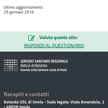
Ultimo aggiornamento
29 gennaio 2016
Valuta questo sito:
RISPONDI AL QUESTIONARIO
Recapiti e contatti
Azienda USL di Imola - Sede legale: Viale Amendola, 2
- 40026 Imola