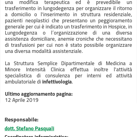
una modifica terapeutica ed è prevedibile un
trasferimento in lungodegenza per organizzare il ritorno
a domicilio o l'inserimento in struttura residenziale,
pazienti neoplastici che presentano un peggioramento
generale per cui è indicato un trasferimento in Hospice, in
Lungodegenza o l´organizzazione di una diversa
assistenza domiciliare, anemie croniche che necessitano
di trasfusioni per cui non è stato possibile organizzare
una diversa modalità assistenziale.
La Struttura Semplice Dipartimentale di Medicina a
Minore Intensità Clinica effettua inoltre l'attività
specialistica di consulenza per interni ed attività
ambulatoriale di
infettivologia
.
Ultimo aggiornamento pagina:
12 Aprile 2019
Responsabile:
dott. Stefano Pasquali