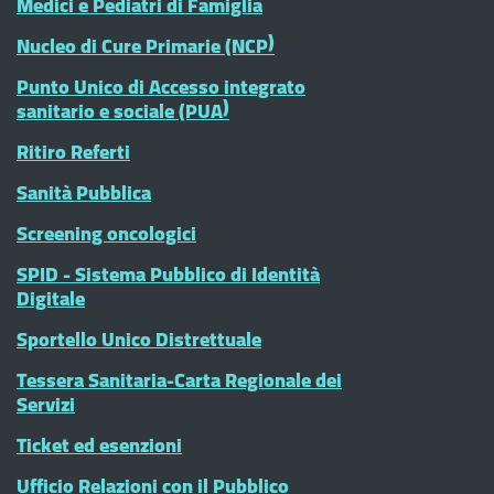
Medici e Pediatri di Famiglia
Nucleo di Cure Primarie (NCP)
Punto Unico di Accesso integrato
sanitario e sociale (PUA)
Ritiro Referti
Sanità Pubblica
Screening oncologici
SPID - Sistema Pubblico di Identità
Digitale
Sportello Unico Distrettuale
Tessera Sanitaria-Carta Regionale dei
Servizi
Ticket ed esenzioni
Ufficio Relazioni con il Pubblico