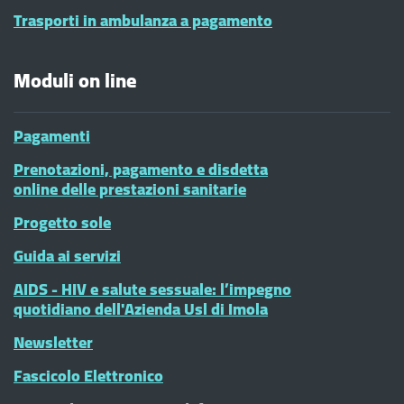
Trasporti in ambulanza a pagamento
Moduli on line
Pagamenti
Prenotazioni, pagamento e disdetta
online delle prestazioni sanitarie
Progetto sole
Guida ai servizi
AIDS - HIV e salute sessuale: l’impegno
quotidiano dell'Azienda Usl di Imola
Newsletter
Fascicolo Elettronico