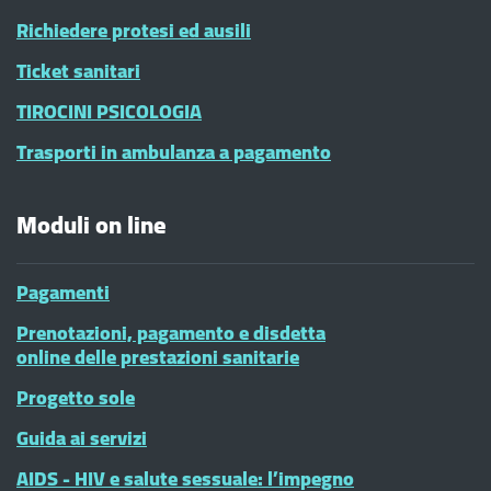
Richiedere protesi ed ausili
Ticket sanitari
TIROCINI PSICOLOGIA
Trasporti in ambulanza a pagamento
Moduli on line
Pagamenti
Prenotazioni, pagamento e disdetta
online delle prestazioni sanitarie
Progetto sole
Guida ai servizi
AIDS - HIV e salute sessuale: l’impegno