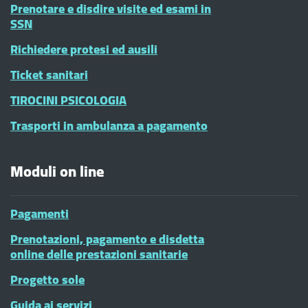
Prenotare e disdire visite ed esami in
SSN
Richiedere protesi ed ausili
Ticket sanitari
TIROCINI PSICOLOGIA
Trasporti in ambulanza a pagamento
Moduli on line
Pagamenti
Prenotazioni, pagamento e disdetta
online delle prestazioni sanitarie
Progetto sole
Guida ai servizi