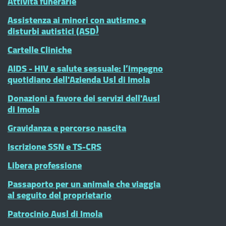
Attività funerarie
Assistenza ai minori con autismo e
disturbi autistici (ASD)
Cartelle Cliniche
AIDS - HIV e salute sessuale: l’impegno
quotidiano dell'Azienda Usl di Imola
Donazioni a favore dei servizi dell'Ausl
di Imola
Gravidanza e percorso nascita
Iscrizione SSN e TS-CRS
Libera professione
Passaporto per un animale che viaggia
al seguito del proprietario
Patrocinio Ausl di Imola