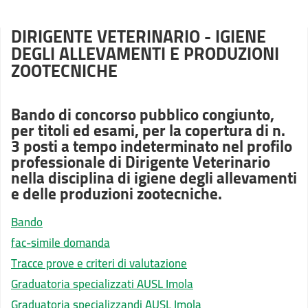
DIRIGENTE VETERINARIO - IGIENE
DEGLI ALLEVAMENTI E PRODUZIONI
ZOOTECNICHE
Bando di concorso pubblico congiunto,
per titoli ed esami, per la copertura di n.
3 posti a tempo indeterminato nel profilo
professionale di Dirigente Veterinario
nella disciplina di igiene degli allevamenti
e delle produzioni zootecniche.
Bando
fac-simile domanda
Tracce prove e criteri di valutazione
Graduatoria specializzati AUSL Imola
Graduatoria specializzandi AUSL Imola