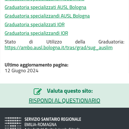
Graduatoria specializzati AUSL Bologna
Graduatoria specializzandi AUSL Bologna
Graduatoria specializzati IOR
Graduatoria specializzandi IOR
Stato di Utilizzo della Graduatoria:
https://ambo.ausl.bologna.it/tras/grad/sug_auslim
Ultimo aggiornamento pagina:
12 Giugno 2024
Valuta questo sito:
RISPONDI AL QUESTIONARIO