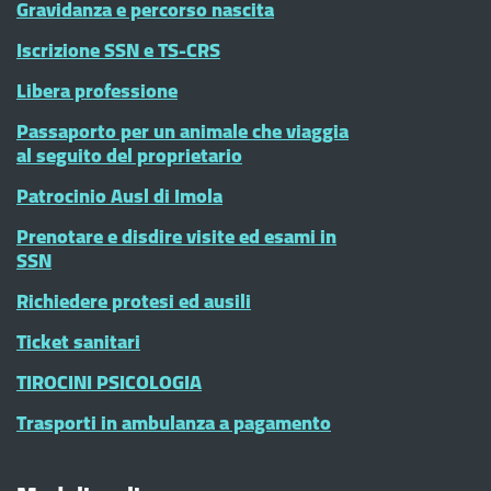
Gravidanza e percorso nascita
Iscrizione SSN e TS-CRS
Libera professione
Passaporto per un animale che viaggia
al seguito del proprietario
Patrocinio Ausl di Imola
Prenotare e disdire visite ed esami in
SSN
Richiedere protesi ed ausili
Ticket sanitari
TIROCINI PSICOLOGIA
Trasporti in ambulanza a pagamento