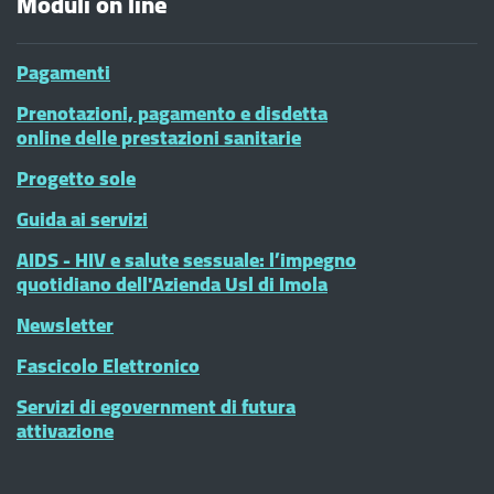
Moduli on line
Pagamenti
Prenotazioni, pagamento e disdetta
online delle prestazioni sanitarie
Progetto sole
Guida ai servizi
AIDS - HIV e salute sessuale: l’impegno
quotidiano dell'Azienda Usl di Imola
Newsletter
Fascicolo Elettronico
Servizi di egovernment di futura
attivazione