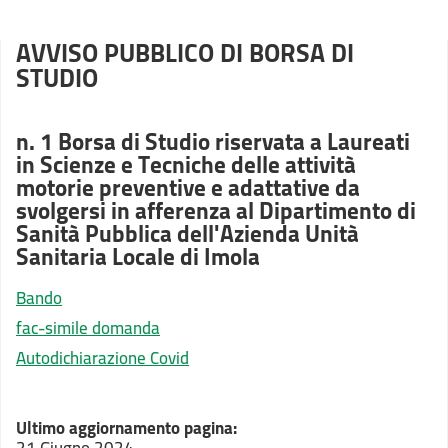
AVVISO PUBBLICO DI BORSA DI
STUDIO
n. 1 Borsa di Studio riservata a Laureati
in Scienze e Tecniche delle attività
motorie preventive e adattative da
svolgersi in afferenza al Dipartimento di
Sanità Pubblica dell'Azienda Unità
Sanitaria Locale di Imola
Bando
fac-simile domanda
Autodichiarazione Covid
Ultimo aggiornamento pagina: