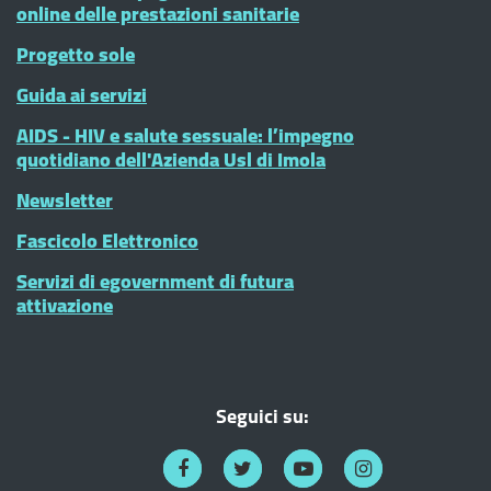
online delle prestazioni sanitarie
Progetto sole
Guida ai servizi
AIDS - HIV e salute sessuale: l’impegno
quotidiano dell'Azienda Usl di Imola
Newsletter
Fascicolo Elettronico
Servizi di egovernment di futura
attivazione
Seguici su: