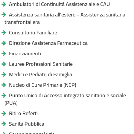
Ambulatori di Continuità Assistenziale e CAU
Assistenza sanitaria all'estero - Assistenza sanitaria
transfrontaliera
Consultorio Familiare
Direzione Assistenza Farmaceutica
Finanziamenti
Lauree Professioni Sanitarie
Medici e Pediatri di Famiglia
Nucleo di Cure Primarie (NCP)
Punto Unico di Accesso integrato sanitario e sociale
(PUA)
Ritiro Referti
Sanità Pubblica