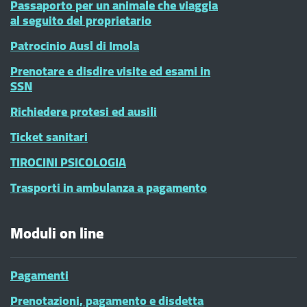
Passaporto per un animale che viaggia
al seguito del proprietario
Patrocinio Ausl di Imola
Prenotare e disdire visite ed esami in
SSN
Richiedere protesi ed ausili
Ticket sanitari
TIROCINI PSICOLOGIA
Trasporti in ambulanza a pagamento
Moduli on line
Pagamenti
Prenotazioni, pagamento e disdetta