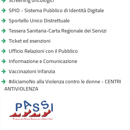
Screening oncologici
SPID - Sistema Pubblico di Identità Digitale
Sportello Unico Distrettuale
Tessera Sanitaria-Carta Regionale dei Servizi
Ticket ed esenzioni
Ufficio Relazioni con il Pubblico
Informazione e Comunicazione
Vaccinazioni Infanzia
#diciamoNo alla Violenza contro le donne - CENTRI
ANTIVIOLENZA