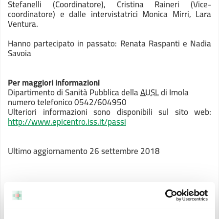
Stefanelli (Coordinatore), Cristina Raineri (Vice-
coordinatore) e dalle intervistatrici Monica Mirri, Lara
Ventura.
Hanno partecipato in passato: Renata Raspanti e Nadia
Savoia
Per maggiori informazioni
Dipartimento di Sanità Pubblica della
AUSL
di Imola
numero telefonico 0542/604950
Ulteriori informazioni sono disponibili sul sito web:
http://www.epicentro.iss.it/passi
Ultimo aggiornamento 26 settembre 2018
Contenuti