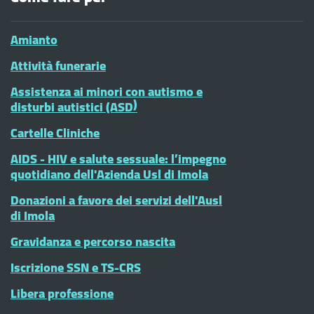
Amianto
Attività funerarie
Assistenza ai minori con autismo e
disturbi autistici (ASD)
Cartelle Cliniche
AIDS - HIV e salute sessuale: l’impegno
quotidiano dell'Azienda Usl di Imola
Donazioni a favore dei servizi dell'Ausl
di Imola
Gravidanza e percorso nascita
Iscrizione SSN e TS-CRS
Libera professione