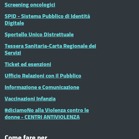
Screening oncologici
SPID - Sistema Pubblico di Identità
Digitale
Sportello Unico Distrettuale
Tessera Sanitaria-Carta Regionale dei
Servizi
Ticket ed esenzioni
Ufficio Relazioni con il Pubblico
Informazione e Comunicazione
Vaccinazioni Infanzia
#diciamoNo alla Violenza contro le
donne - CENTRI ANTIVIOLENZA
Come fare per