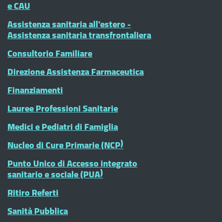
e CAU
Assistenza sanitaria all'estero -
Assistenza sanitaria transfrontaliera
Consultorio Familiare
Direzione Assistenza Farmaceutica
Finanziamenti
Lauree Professioni Sanitarie
Medici e Pediatri di Famiglia
Nucleo di Cure Primarie (NCP)
Punto Unico di Accesso integrato
sanitario e sociale (PUA)
Ritiro Referti
Sanità Pubblica