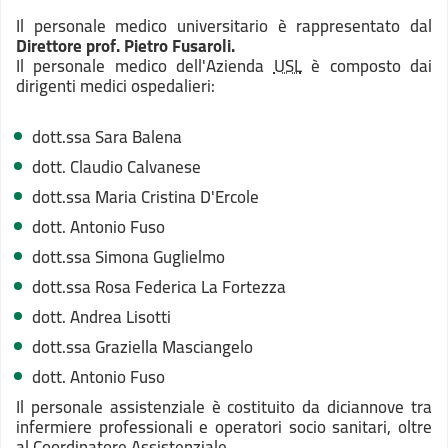
Il personale medico universitario è rappresentato dal
Direttore prof. Pietro Fusaroli.
Il personale medico dell'Azienda
USL
è composto dai
dirigenti medici ospedalieri:
dott.ssa Sara Balena
dott. Claudio Calvanese
dott.ssa Maria Cristina D'Ercole
dott. Antonio Fuso
dott.ssa Simona Guglielmo
dott.ssa Rosa Federica La Fortezza
dott. Andrea Lisotti
dott.ssa Graziella Masciangelo
dott. Antonio Fuso
Il personale assistenziale è costituito da diciannove tra
infermiere professionali e operatori socio sanitari, oltre
al Coordinatore Assistenziale.