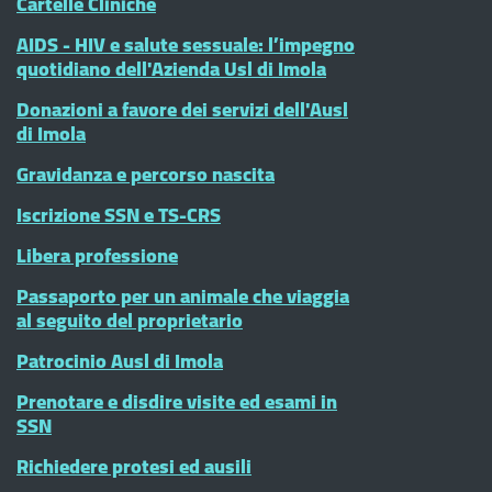
Cartelle Cliniche
AIDS - HIV e salute sessuale: l’impegno
quotidiano dell'Azienda Usl di Imola
Donazioni a favore dei servizi dell'Ausl
di Imola
Gravidanza e percorso nascita
Iscrizione SSN e TS-CRS
Libera professione
Passaporto per un animale che viaggia
al seguito del proprietario
Patrocinio Ausl di Imola
Prenotare e disdire visite ed esami in
SSN
Richiedere protesi ed ausili