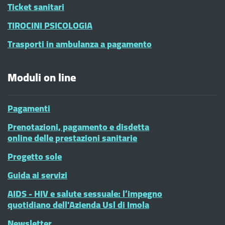
Ticket sanitari
TIROCINI PSICOLOGIA
Trasporti in ambulanza a pagamento
Moduli on line
Pagamenti
Prenotazioni, pagamento e disdetta
online delle prestazioni sanitarie
Progetto sole
Guida ai servizi
AIDS - HIV e salute sessuale: l’impegno
quotidiano dell'Azienda Usl di Imola
Newsletter