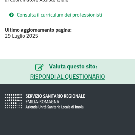
Consulta il curriculum dei professionisti
Ultimo aggiornamento pagina:
29 Luglio 2025
Valuta questo sito:
RISPONDI AL QUESTIONARIO