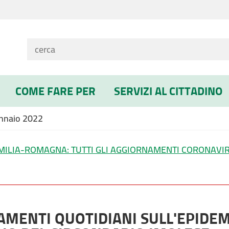
COME FARE PER
SERVIZI AL CITTADINO
nnaio 2022
MILIA-ROMAGNA: TUTTI GLI AGGIORNAMENTI CORONAVI
MENTI QUOTIDIANI SULL'EPIDEMI