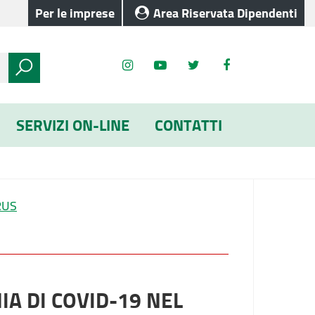
Per le imprese
Area Riservata Dipendenti
SERVIZI ON-LINE
CONTATTI
RUS
A DI COVID-19 NEL