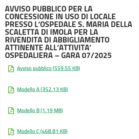
AVVISO PUBBLICO PER LA
CONCESSIONE IN USO DI LOCALE
PRESSO L’OSPEDALE S. MARIA DELLA
SCALETTA DI IMOLA PER LA
RIVENDITA DI ABBIGLIAMENTO
ATTINENTE ALL’ATTIVITA’
OSPEDALIERA – GARA 07/2025
Avviso pubblico
(559.55 KB)
Modello A
(352.13 KB)
Modello B
(1.19 MB)
Modello C
(468.81 KB)