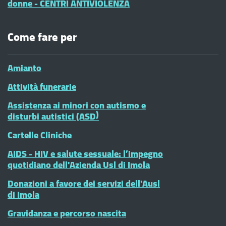
donne - CENTRI ANTIVIOLENZA
Come fare per
Amianto
Attività funerarie
Assistenza ai minori con autismo e
disturbi autistici (ASD)
Cartelle Cliniche
AIDS - HIV e salute sessuale: l’impegno
quotidiano dell'Azienda Usl di Imola
Donazioni a favore dei servizi dell'Ausl
di Imola
Gravidanza e percorso nascita