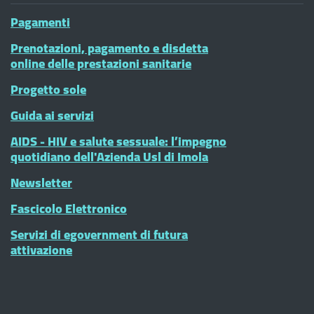
Pagamenti
Prenotazioni, pagamento e disdetta
online delle prestazioni sanitarie
Progetto sole
Guida ai servizi
AIDS - HIV e salute sessuale: l’impegno
quotidiano dell'Azienda Usl di Imola
Newsletter
Fascicolo Elettronico
Servizi di egovernment di futura
attivazione