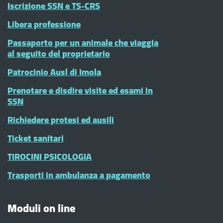
Iscrizione SSN e TS-CRS
Libera professione
Passaporto per un animale che viaggia
al seguito del proprietario
Patrocinio Ausl di Imola
Prenotare e disdire visite ed esami in
SSN
Richiedere protesi ed ausili
Ticket sanitari
TIROCINI PSICOLOGIA
Trasporti in ambulanza a pagamento
Moduli on line