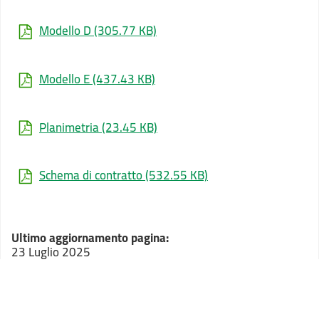
Modello D
(305.77 KB)
Modello E
(437.43 KB)
Planimetria
(23.45 KB)
Schema di contratto
(532.55 KB)
Ultimo aggiornamento pagina:
23 Luglio 2025