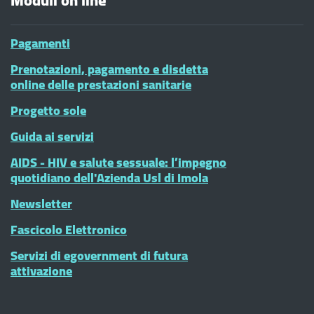
Moduli on line
Pagamenti
Prenotazioni, pagamento e disdetta
online delle prestazioni sanitarie
Progetto sole
Guida ai servizi
AIDS - HIV e salute sessuale: l’impegno
quotidiano dell'Azienda Usl di Imola
Newsletter
Fascicolo Elettronico
Servizi di egovernment di futura
attivazione