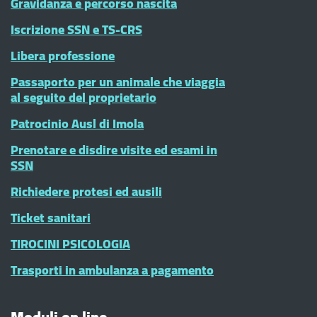
Gravidanza e percorso nascita
Iscrizione SSN e TS-CRS
Libera professione
Passaporto per un animale che viaggia
al seguito del proprietario
Patrocinio Ausl di Imola
Prenotare e disdire visite ed esami in
SSN
Richiedere protesi ed ausili
Ticket sanitari
TIROCINI PSICOLOGIA
Trasporti in ambulanza a pagamento