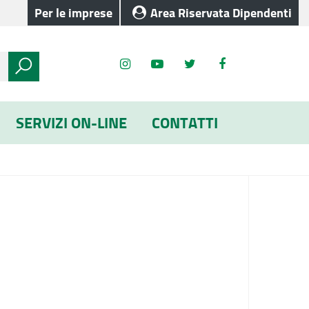
Per le imprese
Area Riservata Dipendenti
SERVIZI ON-LINE
CONTATTI