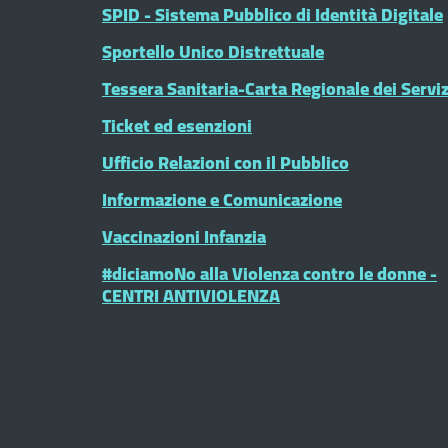
SPID - Sistema Pubblico di Identità Digitale
Sportello Unico Distrettuale
Tessera Sanitaria-Carta Regionale dei Serviz
Ticket ed esenzioni
Ufficio Relazioni con il Pubblico
Informazione e Comunicazione
Vaccinazioni Infanzia
#diciamoNo alla Violenza contro le donne -
CENTRI ANTIVIOLENZA