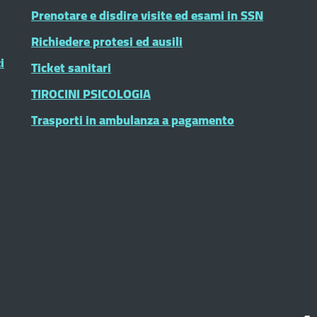
Prenotare e disdire visite ed esami in SSN
Richiedere protesi ed ausili
i
Ticket sanitari
TIROCINI PSICOLOGIA
Trasporti in ambulanza a pagamento