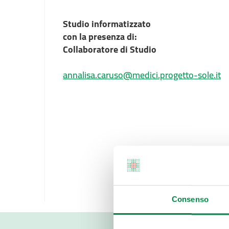
Studio informatizzato
con la presenza di:
Collaboratore di Studio
annalisa.caruso@medici.progetto-sole.it
Consenso