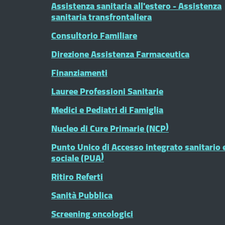
Assistenza sanitaria all'estero - Assistenza
sanitaria transfrontaliera
Consultorio Familiare
Direzione Assistenza Farmaceutica
Finanziamenti
Lauree Professioni Sanitarie
Medici e Pediatri di Famiglia
Nucleo di Cure Primarie (NCP)
Punto Unico di Accesso integrato sanitario 
sociale (PUA)
Ritiro Referti
Sanità Pubblica
Screening oncologici