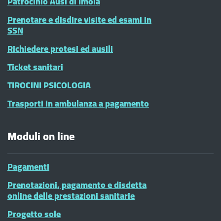
Patrocinio Ausl di Imola
Prenotare e disdire visite ed esami in
SSN
Richiedere protesi ed ausili
Ticket sanitari
TIROCINI PSICOLOGIA
Trasporti in ambulanza a pagamento
Moduli on line
Pagamenti
Prenotazioni, pagamento e disdetta
online delle prestazioni sanitarie
Progetto sole