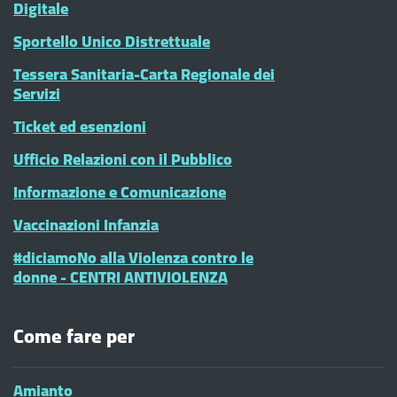
Digitale
Sportello Unico Distrettuale
Tessera Sanitaria-Carta Regionale dei
Servizi
Ticket ed esenzioni
Ufficio Relazioni con il Pubblico
Informazione e Comunicazione
Vaccinazioni Infanzia
#diciamoNo alla Violenza contro le
donne - CENTRI ANTIVIOLENZA
Come fare per
Amianto