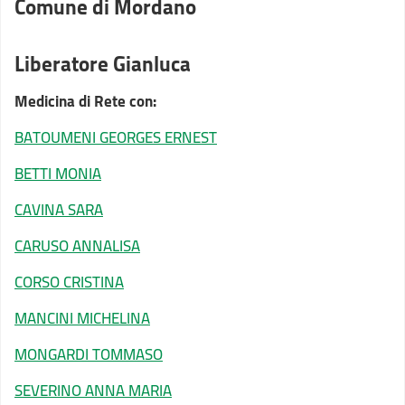
Comune di Mordano
Liberatore Gianluca
Medicina di Rete con:
BATOUMENI GEORGES ERNEST
BETTI MONIA
CAVINA SARA
CARUSO ANNALISA
CORSO CRISTINA
MANCINI MICHELINA
MONGARDI TOMMASO
SEVERINO ANNA MARIA