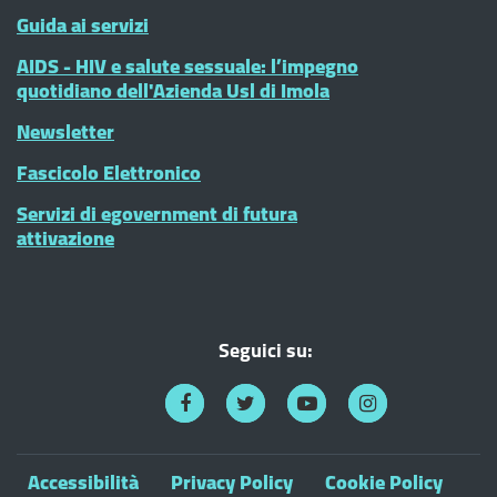
Guida ai servizi
AIDS - HIV e salute sessuale: l’impegno
quotidiano dell'Azienda Usl di Imola
Newsletter
Fascicolo Elettronico
Servizi di egovernment di futura
attivazione
Seguici su:
Accessibilità
Privacy Policy
Cookie Policy