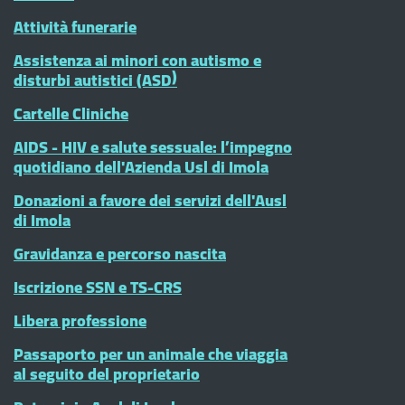
Attività funerarie
Assistenza ai minori con autismo e
disturbi autistici (ASD)
Cartelle Cliniche
AIDS - HIV e salute sessuale: l’impegno
quotidiano dell'Azienda Usl di Imola
Donazioni a favore dei servizi dell'Ausl
di Imola
Gravidanza e percorso nascita
Iscrizione SSN e TS-CRS
Libera professione
Passaporto per un animale che viaggia
al seguito del proprietario