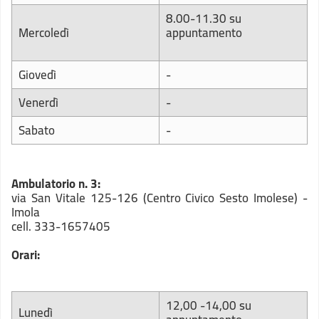
8.00-11.30 su
Mercoledì
appuntamento
Giovedì
-
Venerdì
-
Sabato
-
Ambulatorio n. 3:
via San Vitale 125-126 (Centro Civico Sesto Imolese) -
Imola
cell. 333-1657405
Orari:
12,00 -14,00 su
Lunedì