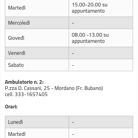
15.00-20.00 su
Martedì
appuntamento
Mercoledì
-
08.00 -13.00 su
Giovedì
appuntamento
Venerdì
-
Sabato
-
Ambulatorio n. 2:
P.zza D. Cassani, 25 - Mordano (Fr. Bubano)
cell. 333-1657405
Orari:
Lunedì
-
Martedì
-