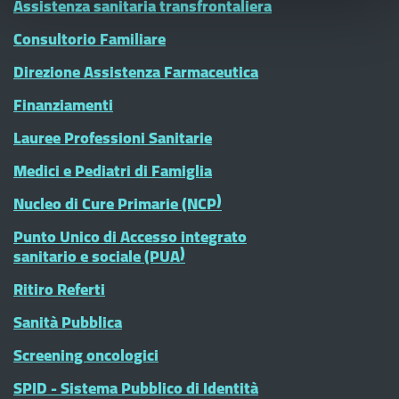
Assistenza sanitaria transfrontaliera
Consultorio Familiare
Direzione Assistenza Farmaceutica
Finanziamenti
Lauree Professioni Sanitarie
Medici e Pediatri di Famiglia
Nucleo di Cure Primarie (NCP)
Punto Unico di Accesso integrato
sanitario e sociale (PUA)
Ritiro Referti
Sanità Pubblica
Screening oncologici
SPID - Sistema Pubblico di Identità