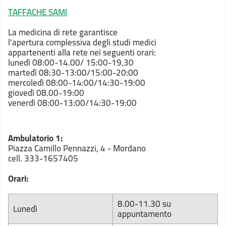
TAFFACHE SAMI
La medicina di rete garantisce
l'apertura complessiva degli studi medici
appartenenti alla rete nei seguenti orari:
lunedì 08:00-14.00/ 15:00-19,30
martedì 08:30-13:00/15:00-20:00
mercoledì 08:00-14:00/14:30-19:00
giovedì 08.00-19:00
venerdì 08:00-13:00/14:30-19:00
Ambulatorio 1:
Piazza Camillo Pennazzi, 4 - Mordano
cell. 333-1657405
Orari:
8.00-11.30 su
Lunedì
appuntamento