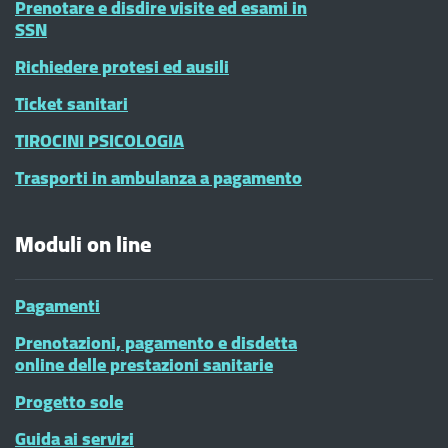
Prenotare e disdire visite ed esami in
SSN
Richiedere protesi ed ausili
Ticket sanitari
TIROCINI PSICOLOGIA
Trasporti in ambulanza a pagamento
Moduli on line
Pagamenti
Prenotazioni, pagamento e disdetta
online delle prestazioni sanitarie
Progetto sole
Guida ai servizi