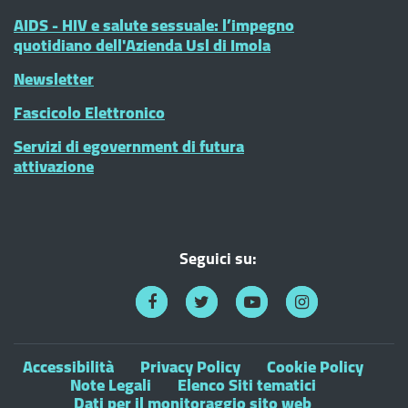
AIDS - HIV e salute sessuale: l’impegno
quotidiano dell'Azienda Usl di Imola
Newsletter
Fascicolo Elettronico
Servizi di egovernment di futura
attivazione
Seguici su:
Accessibilità
Privacy Policy
Cookie Policy
Note Legali
Elenco Siti tematici
Dati per il monitoraggio sito web