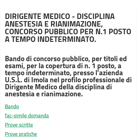
DIRIGENTE MEDICO - DISCIPLINA
ANESTESIA E RIANIMAZIONE,
CONCORSO PUBBLICO PER N.1 POSTO
A TEMPO INDETERMINATO.
Bando di concorso pubblico, per titoli ed
esami, per la copertura di n. 1 posto, a
tempo indeterminato, presso l'azienda
U.S.L. di Imola nel profilo professionale di
Dirigente Medico della disciplina di
anestesia e rianimazione.
Bando
fac-simile domanda
Prove scritte
Prove pratiche