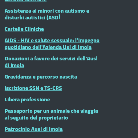
Assistenza ai minori con autismo e
disturbi autistici (ASD)
Cartelle Cliniche
AIDS - HIV e salute sessuale: l’impegno
quotidiano dell'Azienda Usl di Imola
Donazioni a favore dei servizi dell'Ausl
di Imola
Gravidanza e percorso nascita
Iscrizione SSN e TS-CRS
Libera professione
Passaporto per un animale che viaggia
al seguito del proprietario
Patrocinio Ausl di Imola