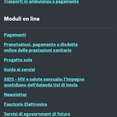
Trasporti in ambulanza a pagamento
Moduli on line
Pagamenti
Prenotazioni, pagamento e disdetta
online delle prestazioni sanitarie
Progetto sole
Guida ai servizi
AIDS - HIV e salute sessuale: l’impegno
quotidiano dell'Azienda Usl di Imola
Newsletter
Fascicolo Elettronico
Servizi di egovernment di futura