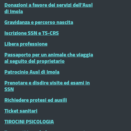
Donazioni a favore dei servizi dell'Ausl
di Imola
Gravidanza e percorso nascita
Iscrizione SSN e TS-CRS
Libera professione
Passaporto per un animale che viaggia
al seguito del proprietario
Patrocinio Ausl di Imola
Prenotare e disdire visite ed esami in
SSN
Richiedere protesi ed ausili
Ticket sanitari
TIROCINI PSICOLOGIA