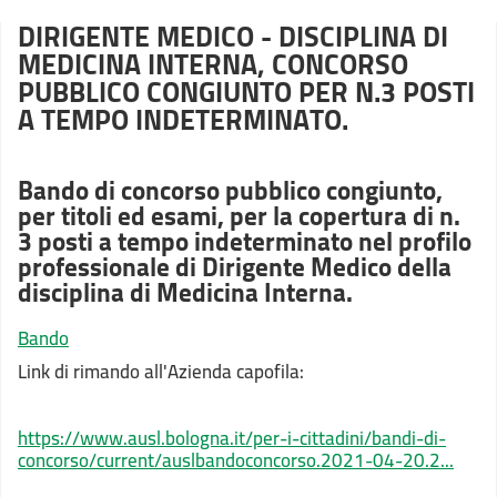
DIRIGENTE MEDICO - DISCIPLINA DI
MEDICINA INTERNA, CONCORSO
PUBBLICO CONGIUNTO PER N.3 POSTI
A TEMPO INDETERMINATO.
Bando di concorso pubblico congiunto,
per titoli ed esami, per la copertura di n.
3 posti a tempo indeterminato nel profilo
professionale di Dirigente Medico della
disciplina di Medicina Interna.
Bando
Link di rimando all'Azienda capofila:
https://www.ausl.bologna.it/per-i-cittadini/bandi-di-
concorso/current/auslbandoconcorso.2021-04-20.2...