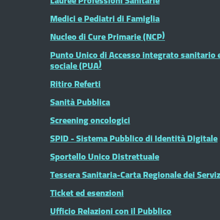
Lauree Professioni Sanitarie
Medici e Pediatri di Famiglia
Nucleo di Cure Primarie (NCP)
Punto Unico di Accesso integrato sanitario 
sociale (PUA)
Ritiro Referti
Sanità Pubblica
Screening oncologici
SPID - Sistema Pubblico di Identità Digitale
Sportello Unico Distrettuale
Tessera Sanitaria-Carta Regionale dei Serviz
Ticket ed esenzioni
Ufficio Relazioni con il Pubblico